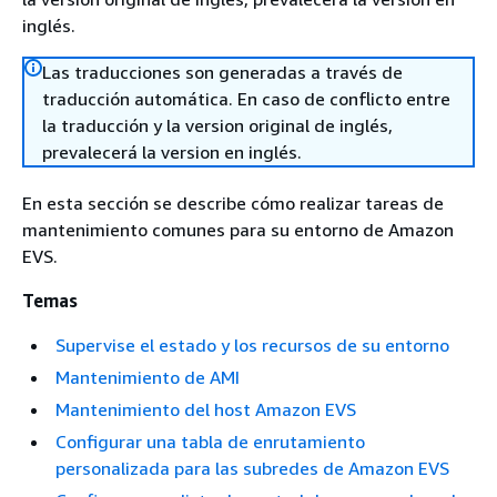
inglés.
Las traducciones son generadas a través de
traducción automática. En caso de conflicto entre
la traducción y la version original de inglés,
prevalecerá la version en inglés.
En esta sección se describe cómo realizar tareas de
mantenimiento comunes para su entorno de Amazon
EVS.
Temas
Supervise el estado y los recursos de su entorno
Mantenimiento de AMI
Mantenimiento del host Amazon EVS
Configurar una tabla de enrutamiento
personalizada para las subredes de Amazon EVS