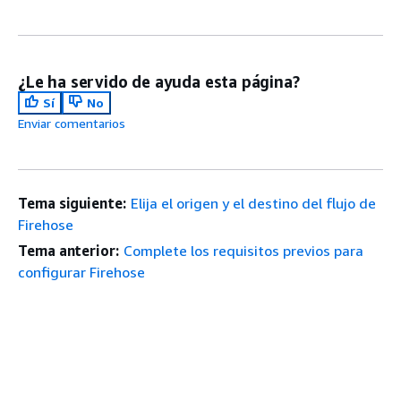
¿Le ha servido de ayuda esta página?
Sí
No
Enviar comentarios
Tema siguiente:
Elija el origen y el destino del flujo de
Firehose
Tema anterior:
Complete los requisitos previos para
configurar Firehose