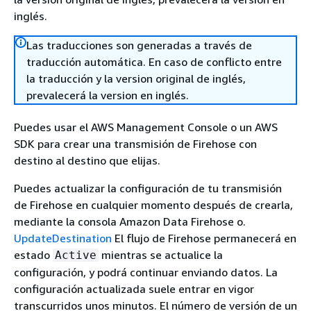
inglés.
Las traducciones son generadas a través de
traducción automática. En caso de conflicto entre
la traducción y la version original de inglés,
prevalecerá la version en inglés.
Puedes usar el AWS Management Console o un AWS
SDK para crear una transmisión de Firehose con
destino al destino que elijas.
Puedes actualizar la configuración de tu transmisión
de Firehose en cualquier momento después de crearla,
mediante la consola Amazon Data Firehose o.
UpdateDestination
El flujo de Firehose permanecerá en
estado
mientras se actualice la
Active
configuración, y podrá continuar enviando datos. La
configuración actualizada suele entrar en vigor
transcurridos unos minutos. El número de versión de un