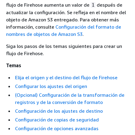
flujo de Firehose aumenta un valor de
después de
1
actualizar la configuración. Se refleja en el nombre del
objeto de Amazon S3 entregado. Para obtener más
información, consulte
Configuración del formato de
nombres de objetos de Amazon S3
.
Siga los pasos de los temas siguientes para crear un
flujo de Firehose.
Temas
Elija el origen y el destino del flujo de Firehose
Configurar los ajustes del origen
(Opcional) Configuración de la transformación de
registros y de la conversión de formato
Configuración de los ajustes de destino
Configuración de copias de seguridad
Configuración de opciones avanzadas