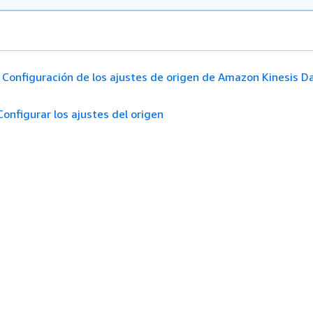
Configuración de los ajustes de origen de Amazon Kinesis D
Configurar los ajustes del origen