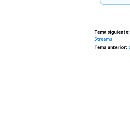
Tema siguiente:
Streams
Tema anterior: