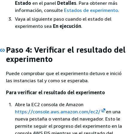
Estado
en el panel
Detalles
. Para obtener más
información, consulte
Estados de experimento
.
Vaya al siguiente paso cuando el estado del
experimento sea
En ejecución
.
Paso 4: Verificar el resultado del
experimento
Puede comprobar que el experimento detuvo e inició
las instancias tal y como se esperaba.
Para verificar el resultado del experimento
Abre la EC2 consola de Amazon
https://console.aws.amazon.com/ec2/
en una
nueva pestaña o ventana del navegador. Esto le
permite seguir el progreso del experimento en la
consola AWS FIS mientras ve el resultado del