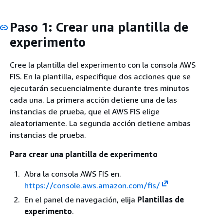
Paso 1: Crear una plantilla de
experimento
Cree la plantilla del experimento con la consola AWS
FIS. En la plantilla, especifique dos acciones que se
ejecutarán secuencialmente durante tres minutos
cada una. La primera acción detiene una de las
instancias de prueba, que el AWS FIS elige
aleatoriamente. La segunda acción detiene ambas
instancias de prueba.
Para crear una plantilla de experimento
Abra la consola AWS FIS en.
https://console.aws.amazon.com/fis/
En el panel de navegación, elija
Plantillas de
experimento
.