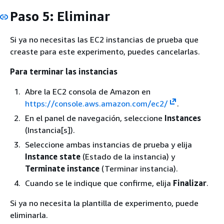
Paso 5: Eliminar
Si ya no necesitas las EC2 instancias de prueba que
creaste para este experimento, puedes cancelarlas.
Para terminar las instancias
Abre la EC2 consola de Amazon en
https://console.aws.amazon.com/ec2/
.
En el panel de navegación, seleccione
Instances
(Instancia[s]).
Seleccione ambas instancias de prueba y elija
Instance state
(Estado de la instancia) y
Terminate instance
(Terminar instancia).
Cuando se le indique que confirme, elija
Finalizar
.
Si ya no necesita la plantilla de experimento, puede
eliminarla.