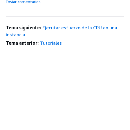
Enviar comentarios
Tema siguiente:
Ejecutar esfuerzo de la CPU en una
instancia
Tema anterior:
Tutoriales