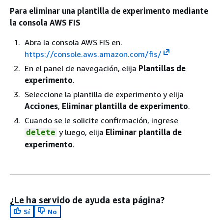
Para eliminar una plantilla de experimento mediante
la consola AWS FIS
Abra la consola AWS FIS en.
https://console.aws.amazon.com/fis/
En el panel de navegación, elija
Plantillas de
experimento
.
Seleccione la plantilla de experimento y elija
Acciones
,
Eliminar plantilla de experimento
.
Cuando se le solicite confirmación, ingrese
y luego, elija
Eliminar plantilla de
delete
experimento
.
¿Le ha servido de ayuda esta página?
Sí
No