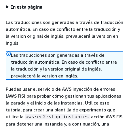
En esta página
Las traducciones son generadas a través de traducción
automática. En caso de conflicto entre la traducción y
la version original de inglés, prevalecerá la version en
inglés.
Las traducciones son generadas a través de
traducción automática. En caso de conflicto entre
la traducción y la version original de inglés,
prevalecerá la version en inglés.
Puedes usar el servicio de AWS inyección de errores
(AWS FIS) para probar cómo gestionan tus aplicaciones
la parada y el inicio de las instancias. Utilice este
tutorial para crear una plantilla de experimento que
utilice la
acción AWS FIS
aws:ec2:stop-instances
para detener una instancia y, a continuación, una