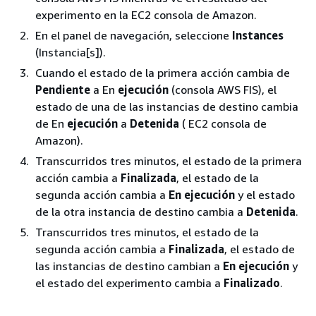
experimento en la EC2 consola de Amazon.
En el panel de navegación, seleccione
Instances
(Instancia[s]).
Cuando el estado de la primera acción cambia de
Pendiente
a En
ejecución
(consola AWS FIS), el
estado de una de las instancias de destino cambia
de En
ejecución
a
Detenida
( EC2 consola de
Amazon).
Transcurridos tres minutos, el estado de la primera
acción cambia a
Finalizada
, el estado de la
segunda acción cambia a
En ejecución
y el estado
de la otra instancia de destino cambia a
Detenida
.
Transcurridos tres minutos, el estado de la
segunda acción cambia a
Finalizada
, el estado de
las instancias de destino cambian a
En ejecución
y
el estado del experimento cambia a
Finalizado
.