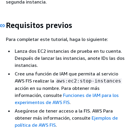
segunda instancia.
Requisitos previos
Para completar este tutorial, haga lo siguiente:
Lanza dos EC2 instancias de prueba en tu cuenta.
Después de lanzar las instancias, anote IDs las dos
instancias.
Cree una función de IAM que permita al servicio
AWS FIS realizar la
aws:ec2:stop-instances
acción en su nombre. Para obtener más
información, consulte
Funciones de IAM para los
experimentos de AWS FIS
.
Asegúrese de tener acceso a la FIS. AWS Para
obtener más información, consulte
Ejemplos de
política de AWS FIS
.