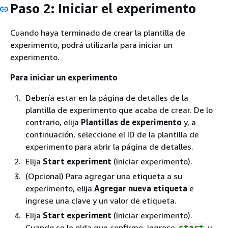
Paso 2: Iniciar el experimento
Cuando haya terminado de crear la plantilla de
experimento, podrá utilizarla para iniciar un
experimento.
Para iniciar un experimento
Debería estar en la página de detalles de la
plantilla de experimento que acaba de crear. De lo
contrario, elija
Plantillas de experimento
y, a
continuación, seleccione el ID de la plantilla de
experimento para abrir la página de detalles.
Elija
Start experiment
(Iniciar experimento).
(Opcional) Para agregar una etiqueta a su
experimento, elija
Agregar nueva etiqueta
e
ingrese una clave y un valor de etiqueta.
Elija
Start experiment
(Iniciar experimento).
Cuando se le pida que confirme, ingrese
y
start