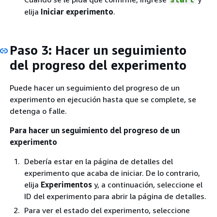
elija
Iniciar experimento
.
Paso 3: Hacer un seguimiento
del progreso del experimento
Puede hacer un seguimiento del progreso de un
experimento en ejecución hasta que se complete, se
detenga o falle.
Para hacer un seguimiento del progreso de un
experimento
Debería estar en la página de detalles del
experimento que acaba de iniciar. De lo contrario,
elija
Experimentos
y, a continuación, seleccione el
ID del experimento para abrir la página de detalles.
Para ver el estado del experimento, seleccione