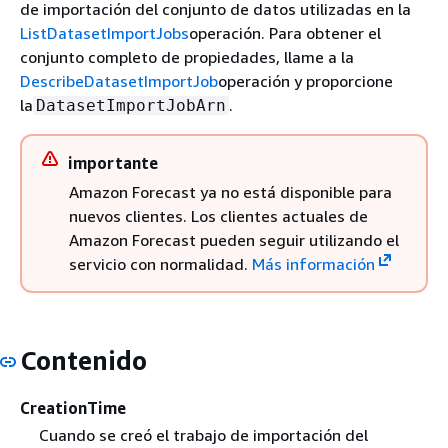
de importación del conjunto de datos utilizadas en la
ListDatasetImportJobs
operación. Para obtener el
conjunto completo de propiedades, llame a la
DescribeDatasetImportJob
operación y proporcione
la
.
DatasetImportJobArn
importante
Amazon Forecast ya no está disponible para
nuevos clientes. Los clientes actuales de
Amazon Forecast pueden seguir utilizando el
servicio con normalidad.
Más información
Contenido
CreationTime
Cuando se creó el trabajo de importación del