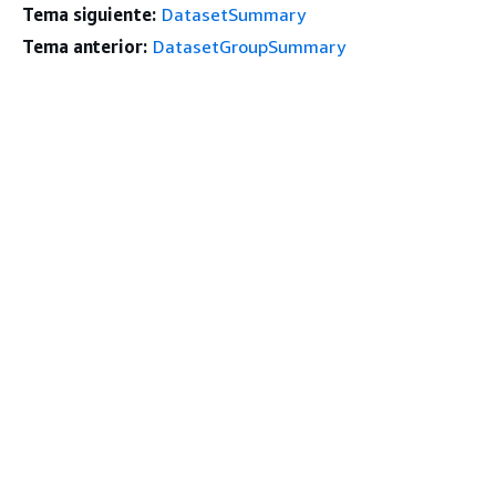
Tema siguiente:
DatasetSummary
Tema anterior:
DatasetGroupSummary