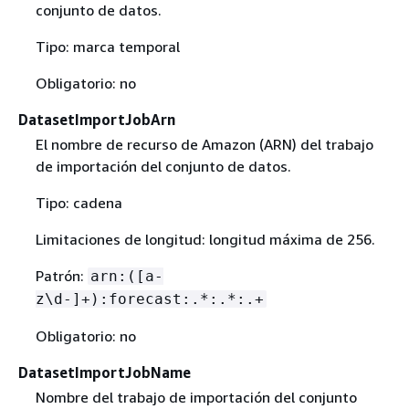
conjunto de datos.
Tipo: marca temporal
Obligatorio: no
DatasetImportJobArn
El nombre de recurso de Amazon (ARN) del trabajo
de importación del conjunto de datos.
Tipo: cadena
Limitaciones de longitud: longitud máxima de 256.
Patrón:
arn:([a-
z\d-]+):forecast:.*:.*:.+
Obligatorio: no
DatasetImportJobName
Nombre del trabajo de importación del conjunto