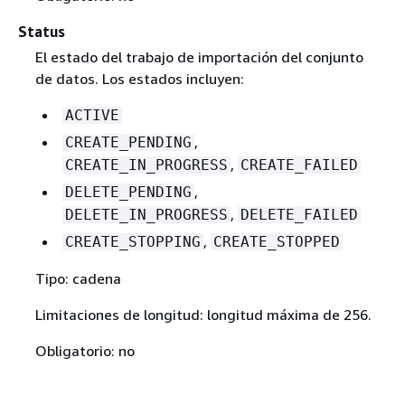
Status
El estado del trabajo de importación del conjunto
de datos. Los estados incluyen:
ACTIVE
,
CREATE_PENDING
,
CREATE_IN_PROGRESS
CREATE_FAILED
,
DELETE_PENDING
,
DELETE_IN_PROGRESS
DELETE_FAILED
,
CREATE_STOPPING
CREATE_STOPPED
Tipo: cadena
Limitaciones de longitud: longitud máxima de 256.
Obligatorio: no