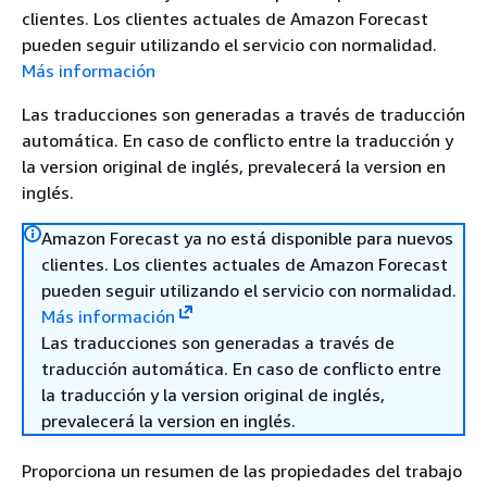
clientes. Los clientes actuales de Amazon Forecast
pueden seguir utilizando el servicio con normalidad.
Más información
Las traducciones son generadas a través de traducción
automática. En caso de conflicto entre la traducción y
la version original de inglés, prevalecerá la version en
inglés.
Amazon Forecast ya no está disponible para nuevos
clientes. Los clientes actuales de Amazon Forecast
pueden seguir utilizando el servicio con normalidad.
Más información
Las traducciones son generadas a través de
traducción automática. En caso de conflicto entre
la traducción y la version original de inglés,
prevalecerá la version en inglés.
Proporciona un resumen de las propiedades del trabajo