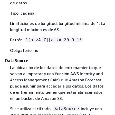
de datos.
Tipo: cadena
Limitaciones de longitud: longitud mínima de 1. La
longitud máxima es de 63.
Patrón:
^[a-zA-Z][a-zA-Z0-9_]*
Obligatorio: no
DataSource
La ubicación de los datos de entrenamiento que
se van a importar y una función AWS Identity and
Access Management (IAM) que Amazon Forecast
puede asumir para acceder a los datos. Los datos
de entrenamiento tienen que estar almacenados
en un bucket de Amazon S3.
Si se utiliza el cifrado,
incluye una
DataSource