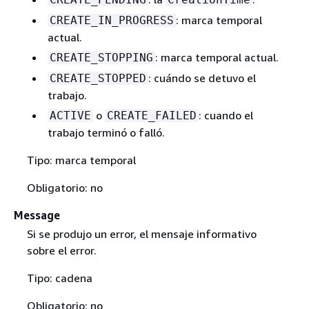
: marca temporal
CREATE_IN_PROGRESS
actual.
: marca temporal actual.
CREATE_STOPPING
: cuándo se detuvo el
CREATE_STOPPED
trabajo.
o
: cuando el
ACTIVE
CREATE_FAILED
trabajo terminó o falló.
Tipo: marca temporal
Obligatorio: no
Message
Si se produjo un error, el mensaje informativo
sobre el error.
Tipo: cadena
Obligatorio: no