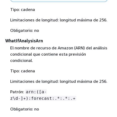
Tipo: cadena
Limitaciones de longitud: longitud máxima de 256.
Obligatorio: no
WhatIfAnalysisArn
El nombre de recurso de Amazon (ARN) del análisis
condicional que contiene esta previsión
condicional.
Tipo: cadena
Limitaciones de longitud: longitud máxima de 256.
Patrón:
arn:([a-
z\d-]+):forecast:.*:.*:.+
Obligatorio: no