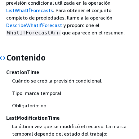
previsión condicional utilizada en la operación
ListWhatIfForecasts
. Para obtener el conjunto
completo de propiedades, llame a la operación
DescribeWhatIfForecast
y proporcione el
que aparece en el resumen.
WhatIfForecastArn
Contenido
CreationTime
Cuándo se creó la previsión condicional.
Tipo: marca temporal
Obligatorio: no
LastModificationTime
La última vez que se modificó el recurso. La marca
temporal depende del estado del trabajo: