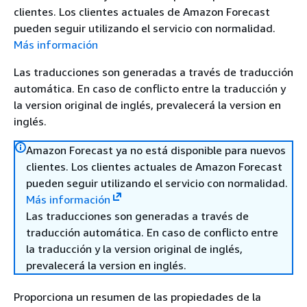
clientes. Los clientes actuales de Amazon Forecast
pueden seguir utilizando el servicio con normalidad.
Más información
Las traducciones son generadas a través de traducción
automática. En caso de conflicto entre la traducción y
la version original de inglés, prevalecerá la version en
inglés.
Amazon Forecast ya no está disponible para nuevos
clientes. Los clientes actuales de Amazon Forecast
pueden seguir utilizando el servicio con normalidad.
Más información
Las traducciones son generadas a través de
traducción automática. En caso de conflicto entre
la traducción y la version original de inglés,
prevalecerá la version en inglés.
Proporciona un resumen de las propiedades de la