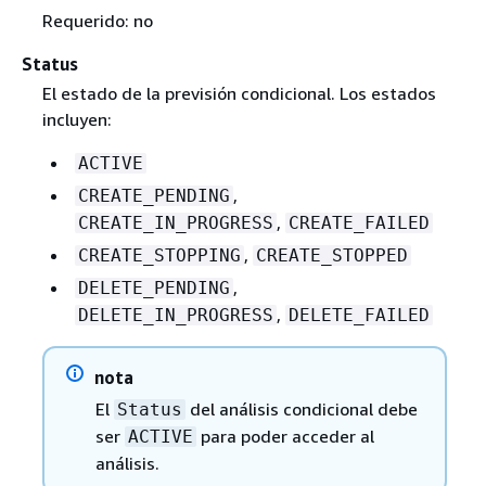
Requerido: no
Status
El estado de la previsión condicional. Los estados
incluyen:
ACTIVE
,
CREATE_PENDING
,
CREATE_IN_PROGRESS
CREATE_FAILED
,
CREATE_STOPPING
CREATE_STOPPED
,
DELETE_PENDING
,
DELETE_IN_PROGRESS
DELETE_FAILED
nota
El
del análisis condicional debe
Status
ser
para poder acceder al
ACTIVE
análisis.