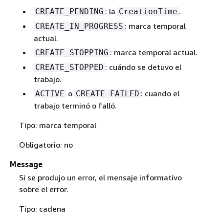
: la
.
CREATE_PENDING
CreationTime
: marca temporal
CREATE_IN_PROGRESS
actual.
: marca temporal actual.
CREATE_STOPPING
: cuándo se detuvo el
CREATE_STOPPED
trabajo.
o
: cuando el
ACTIVE
CREATE_FAILED
trabajo terminó o falló.
Tipo: marca temporal
Obligatorio: no
Message
Si se produjo un error, el mensaje informativo
sobre el error.
Tipo: cadena