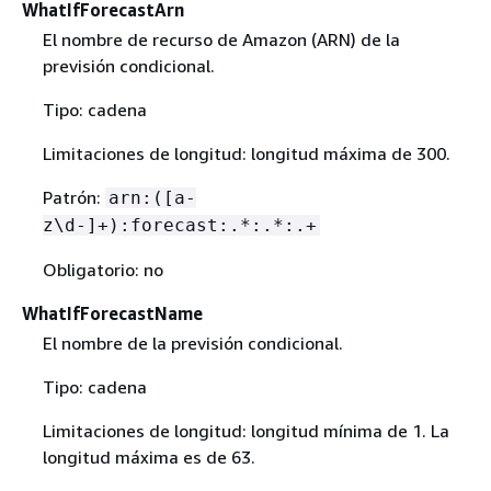
WhatIfForecastArn
El nombre de recurso de Amazon (ARN) de la
previsión condicional.
Tipo: cadena
Limitaciones de longitud: longitud máxima de 300.
Patrón:
arn:([a-
z\d-]+):forecast:.*:.*:.+
Obligatorio: no
WhatIfForecastName
El nombre de la previsión condicional.
Tipo: cadena
Limitaciones de longitud: longitud mínima de 1. La
longitud máxima es de 63.