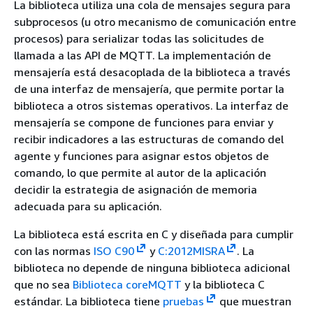
La biblioteca utiliza una cola de mensajes segura para
subprocesos (u otro mecanismo de comunicación entre
procesos) para serializar todas las solicitudes de
llamada a las API de MQTT. La implementación de
mensajería está desacoplada de la biblioteca a través
de una interfaz de mensajería, que permite portar la
biblioteca a otros sistemas operativos. La interfaz de
mensajería se compone de funciones para enviar y
recibir indicadores a las estructuras de comando del
agente y funciones para asignar estos objetos de
comando, lo que permite al autor de la aplicación
decidir la estrategia de asignación de memoria
adecuada para su aplicación.
La biblioteca está escrita en C y diseñada para cumplir
con las normas
ISO C90
y
C:2012MISRA
. La
biblioteca no depende de ninguna biblioteca adicional
que no sea
Biblioteca coreMQTT
y la biblioteca C
estándar. La biblioteca tiene
pruebas
que muestran