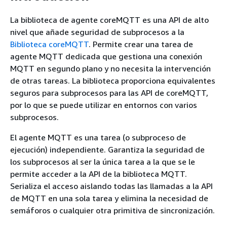
La biblioteca de agente coreMQTT es una API de alto
nivel que añade seguridad de subprocesos a la
Biblioteca coreMQTT
. Permite crear una tarea de
agente MQTT dedicada que gestiona una conexión
MQTT en segundo plano y no necesita la intervención
de otras tareas. La biblioteca proporciona equivalentes
seguros para subprocesos para las API de coreMQTT,
por lo que se puede utilizar en entornos con varios
subprocesos.
El agente MQTT es una tarea (o subproceso de
ejecución) independiente. Garantiza la seguridad de
los subprocesos al ser la única tarea a la que se le
permite acceder a la API de la biblioteca MQTT.
Serializa el acceso aislando todas las llamadas a la API
de MQTT en una sola tarea y elimina la necesidad de
semáforos o cualquier otra primitiva de sincronización.