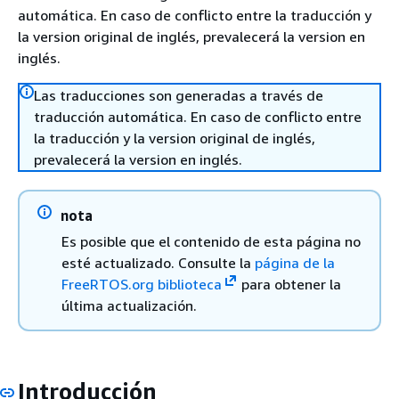
automática. En caso de conflicto entre la traducción y
la version original de inglés, prevalecerá la version en
inglés.
Las traducciones son generadas a través de
traducción automática. En caso de conflicto entre
la traducción y la version original de inglés,
prevalecerá la version en inglés.
nota
Es posible que el contenido de esta página no
esté actualizado. Consulte la
página de la
FreeRTOS.org biblioteca
para obtener la
última actualización.
Introducción