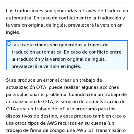
Las traducciones son generadas a través de traducción
automática. En caso de conflicto entre la traducción y
la version original de inglés, prevalecerá la version en
inglés.
Las traducciones son generadas a través de
traducción automática. En caso de conflicto entre
la traducción y la version original de inglés,
prevalecerá la version en inglés.
Si se produce un error al crear un trabajo de
actualización OTA, puede realizar algunas acciones
para solucionar el problema. Cuando crea un trabajo de
actualización de OTA, el servicio de administración de
OTA crea un trabajo de IoT y lo programa para los
dispositivos de destino, y este proceso también crea o
usa otros tipos de AWS recursos en su cuenta (un
trabajo de firma de código, una AWS IoT transmisión o