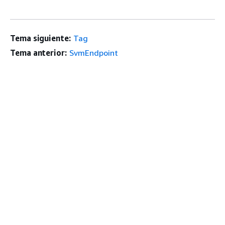
Tema siguiente:
Tag
Tema anterior:
SvmEndpoint