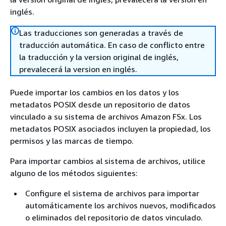
inglés.
Las traducciones son generadas a través de
traducción automática. En caso de conflicto entre
la traducción y la version original de inglés,
prevalecerá la version en inglés.
Puede importar los cambios en los datos y los
metadatos POSIX desde un repositorio de datos
vinculado a su sistema de archivos Amazon FSx. Los
metadatos POSIX asociados incluyen la propiedad, los
permisos y las marcas de tiempo.
Para importar cambios al sistema de archivos, utilice
alguno de los métodos siguientes:
Configure el sistema de archivos para importar
automáticamente los archivos nuevos, modificados
o eliminados del repositorio de datos vinculado.