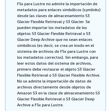
FSx para Lustre no admite la importación de
metadatos para enlaces simbólicos (symlinks)
desde las clases de almacenamiento S3
Glacier Flexible Retrieval y S3 Glacier. Se
pueden importar los metadatos de los
objetos S3 Glacier Flexible Retrieval o S3
Glacier Deep Archive que no sean enlaces
simbólicos (es decir, se crea un inodo en el
sistema de archivos de FSx para Lustre con
los metadatos correctos). Sin embargo, para
leer estos datos del sistema de archivos,
primero debe restaurar el objeto S3 Glacier
Flexible Retrieval o S3 Glacier Flexible Archive.
No se admite la importación de datos de
archivos directamente desde objetos de
Amazon S3 en la clase de almacenamiento S3
Glacier Flexible Retrieval o S3 Glacier Deep
Archive a FSx para Lustre.