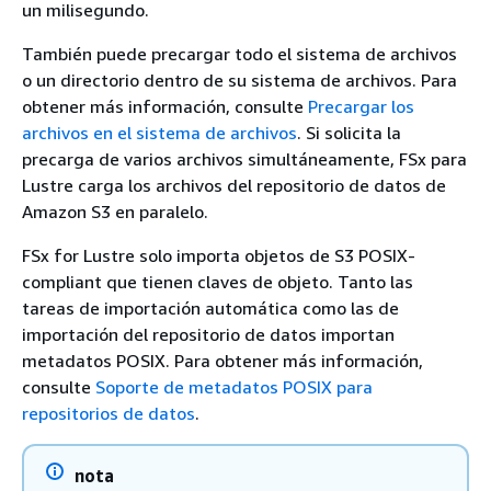
un milisegundo.
También puede precargar todo el sistema de archivos
o un directorio dentro de su sistema de archivos. Para
obtener más información, consulte
Precargar los
archivos en el sistema de archivos
. Si solicita la
precarga de varios archivos simultáneamente, FSx para
Lustre carga los archivos del repositorio de datos de
Amazon S3 en paralelo.
FSx for Lustre solo importa objetos de S3 POSIX-
compliant que tienen claves de objeto. Tanto las
tareas de importación automática como las de
importación del repositorio de datos importan
metadatos POSIX. Para obtener más información,
consulte
Soporte de metadatos POSIX para
repositorios de datos
.
nota