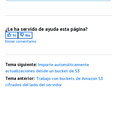
¿Le ha servido de ayuda esta página?
Sí
No
Enviar comentarios
Tema siguiente:
Importe automáticamente
actualizaciones desde un bucket de S3
Tema anterior:
Trabajo con buckets de Amazon S3
cifrados del lado del servidor