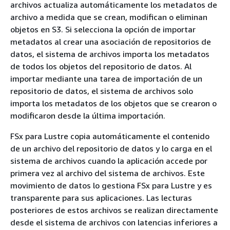
archivos actualiza automáticamente los metadatos de
archivo a medida que se crean, modifican o eliminan
objetos en S3. Si selecciona la opción de importar
metadatos al crear una asociación de repositorios de
datos, el sistema de archivos importa los metadatos
de todos los objetos del repositorio de datos. Al
importar mediante una tarea de importación de un
repositorio de datos, el sistema de archivos solo
importa los metadatos de los objetos que se crearon o
modificaron desde la última importación.
FSx para Lustre copia automáticamente el contenido
de un archivo del repositorio de datos y lo carga en el
sistema de archivos cuando la aplicación accede por
primera vez al archivo del sistema de archivos. Este
movimiento de datos lo gestiona FSx para Lustre y es
transparente para sus aplicaciones. Las lecturas
posteriores de estos archivos se realizan directamente
desde el sistema de archivos con latencias inferiores a