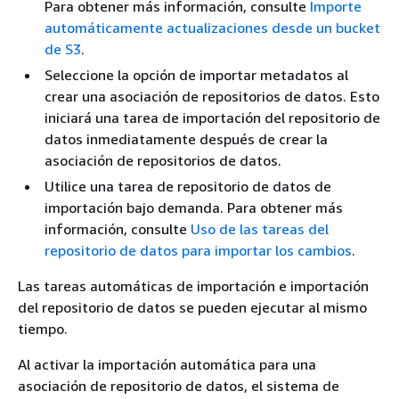
Para obtener más información, consulte
Importe
automáticamente actualizaciones desde un bucket
de S3
.
Seleccione la opción de importar metadatos al
crear una asociación de repositorios de datos. Esto
iniciará una tarea de importación del repositorio de
datos inmediatamente después de crear la
asociación de repositorios de datos.
Utilice una tarea de repositorio de datos de
importación bajo demanda. Para obtener más
información, consulte
Uso de las tareas del
repositorio de datos para importar los cambios
.
Las tareas automáticas de importación e importación
del repositorio de datos se pueden ejecutar al mismo
tiempo.
Al activar la importación automática para una
asociación de repositorio de datos, el sistema de