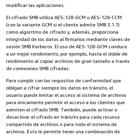
modificar las aplicaciones.
El cifrado SMB utiliza AES-128-GCM o AES-128-CCM
(con la variante GCM si el cliente admite SMB 3.1.1)
como algoritmo de cifrado y, además, proporciona
integridad de los datos al firmarlos mediante claves de
sesión SMB Kerberos. El uso de AES-128-GCM conduce
a un mejor rendimiento, por ejemplo, hasta el doble de
rendimiento al copiar archivos de gran tamaño a través
de conexiones SMB cifradas.
Para cumplir con los requisitos de conformidad que
obligan a cifrar siempre los datos en tránsito, el
usuario puede limitar el acceso al sistema de archivos
para únicamente permitir el acceso a los clientes que
admiten el cifrado SMB. También, puede activar o
desactivar el cifrado en tránsito para cada recurso
compartido de archivos o para todo el sistema de
archivos. Esto le permite tener una combinación de