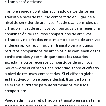
cifrado esté activado.
También puede controlar el cifrado de los datos en
tránsito a nivel de recurso compartido en lugar de a
nivel de servidor de archivos. Puede usar controles de
cifrado a nivel de archivos compartidos para tener una
combinación de recursos compartidos de archivos
cifrados y no cifrados en el mismo sistema de archivos
si desea aplicar el cifrado en tránsito para algunos
recursos compartidos de archivos que contienen datos
confidenciales y permitir que todos los usuarios
accedan a otros recursos compartidos de archivos.
Server-wide el cifrado tiene prioridad sobre el cifrado
a nivel de recursos compartidos. Si el cifrado global
está activado, no se puede deshabilitar de forma
selectiva el cifrado para determinados recursos
compartidos.
Puede administrar el cifrado en tránsito en su sistema
de archivos mediante la CLI de Amazon FSx para la