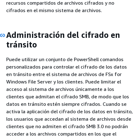
recursos compartidos de archivos cifrados y no
cifrados en el mismo sistema de archivos.
Administración del cifrado en
tránsito
Puede utilizar un conjunto de PowerShell comandos
personalizados para controlar el cifrado de los datos
en tránsito entre el sistema de archivos de FSx for
Windows File Server y los clientes. Puede limitar el
acceso al sistema de archivos únicamente a los
clientes que admitan el cifrado SMB, de modo que los
datos en tránsito estén siempre cifrados. Cuando se
activa la aplicación del cifrado de los datos en tránsito,
los usuarios que accedan al sistema de archivos desde
clientes que no admiten el cifrado SMB 3.0 no podrán
acceder a los archivos compartidos en los que el