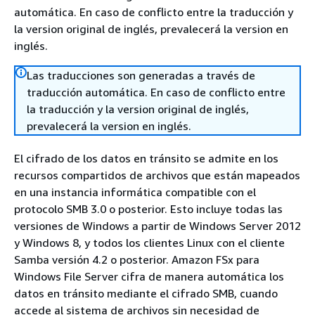
automática. En caso de conflicto entre la traducción y
la version original de inglés, prevalecerá la version en
inglés.
Las traducciones son generadas a través de
traducción automática. En caso de conflicto entre
la traducción y la version original de inglés,
prevalecerá la version en inglés.
El cifrado de los datos en tránsito se admite en los
recursos compartidos de archivos que están mapeados
en una instancia informática compatible con el
protocolo SMB 3.0 o posterior. Esto incluye todas las
versiones de Windows a partir de Windows Server 2012
y Windows 8, y todos los clientes Linux con el cliente
Samba versión 4.2 o posterior. Amazon FSx para
Windows File Server cifra de manera automática los
datos en tránsito mediante el cifrado SMB, cuando
accede al sistema de archivos sin necesidad de