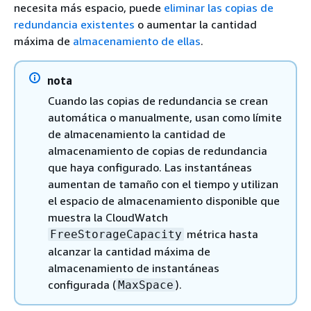
necesita más espacio, puede
eliminar las copias de
redundancia existentes
o aumentar la cantidad
máxima de
almacenamiento de ellas
.
nota
Cuando las copias de redundancia se crean
automática o manualmente, usan como límite
de almacenamiento la cantidad de
almacenamiento de copias de redundancia
que haya configurado. Las instantáneas
aumentan de tamaño con el tiempo y utilizan
el espacio de almacenamiento disponible que
muestra la CloudWatch
métrica hasta
FreeStorageCapacity
alcanzar la cantidad máxima de
almacenamiento de instantáneas
configurada (
).
MaxSpace