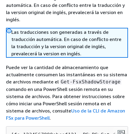
automática. En caso de conflicto entre la traducción y
la version original de inglés, prevalecerá la version en
inglés.
Las traducciones son generadas a través de
traducción automática. En caso de conflicto entre
la traducción y la version original de inglés,
prevalecerá la version en inglés.
Puede ver la cantidad de almacenamiento que
actualmente consumen las instantáneas en su sistema
de archivos mediante el
Get-FsxShadowStorage
comando en una PowerShell sesión remota en su
sistema de archivos. Para obtener instrucciones sobre
cómo iniciar una PowerShell sesión remota en el
sistema de archivos, consulte
Uso de la CLI de Amazon
FSx para PowerShell
.