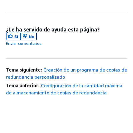
¿Le ha servido de ayuda esta página?
Sí
No
Enviar comentarios
Tema siguiente:
Creación de un programa de copias de
redundancia personalizado
Tema anterior:
Configuración de la cantidad máxima
de almacenamiento de copias de redundancia