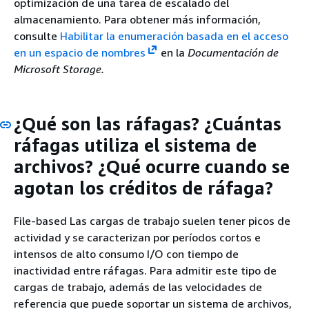
optimización de una tarea de escalado del
almacenamiento. Para obtener más información,
consulte
Habilitar la enumeración basada en el acceso
en un espacio de nombres
en la
Documentación de
Microsoft Storage.
¿Qué son las ráfagas? ¿Cuántas
ráfagas utiliza el sistema de
archivos? ¿Qué ocurre cuando se
agotan los créditos de ráfaga?
File-based Las cargas de trabajo suelen tener picos de
actividad y se caracterizan por períodos cortos e
intensos de alto consumo I/O con tiempo de
inactividad entre ráfagas. Para admitir este tipo de
cargas de trabajo, además de las velocidades de
referencia que puede soportar un sistema de archivos,