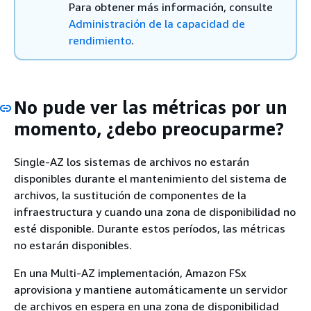
Para obtener más información, consulte
Administración de la capacidad de
rendimiento
.
No pude ver las métricas por un
momento, ¿debo preocuparme?
Single-AZ los sistemas de archivos no estarán
disponibles durante el mantenimiento del sistema de
archivos, la sustitución de componentes de la
infraestructura y cuando una zona de disponibilidad no
esté disponible. Durante estos períodos, las métricas
no estarán disponibles.
En una Multi-AZ implementación, Amazon FSx
aprovisiona y mantiene automáticamente un servidor
de archivos en espera en una zona de disponibilidad