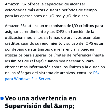
Amazon FSx ofrece la capacidad de alcanzar
velocidades más altas durante períodos de tiempo
para las operaciones de I/O red y I/O de disco.
Amazon FSx utiliza un mecanismo de I/O créditos para
asignar el rendimiento y las IOPS en función de la
utilización media: los sistemas de archivos acumulan
créditos cuando su rendimiento y su uso de IOPS están
por debajo de sus límites de referencia, y pueden
utilizarlos para superar los límites de referencia (hasta
los límites de ráfaga) cuando sea necesario. Para
obtener más información sobre los límites y la duración
de las ráfagas del sistema de archivos, consulte
FSx
para Windows File Server
.
Veo una advertencia en
Supervisión del &amp;