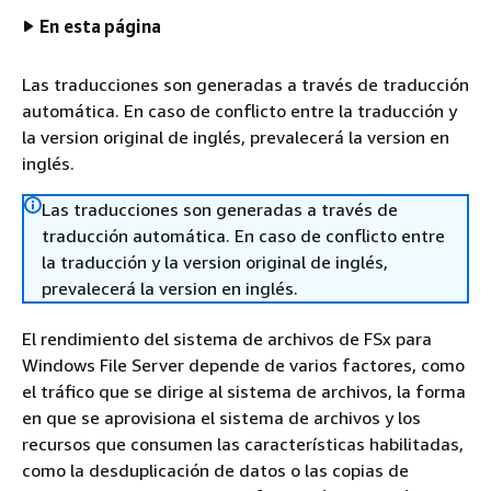
En esta página
Las traducciones son generadas a través de traducción
automática. En caso de conflicto entre la traducción y
la version original de inglés, prevalecerá la version en
inglés.
Las traducciones son generadas a través de
traducción automática. En caso de conflicto entre
la traducción y la version original de inglés,
prevalecerá la version en inglés.
El rendimiento del sistema de archivos de FSx para
Windows File Server depende de varios factores, como
el tráfico que se dirige al sistema de archivos, la forma
en que se aprovisiona el sistema de archivos y los
recursos que consumen las características habilitadas,
como la desduplicación de datos o las copias de