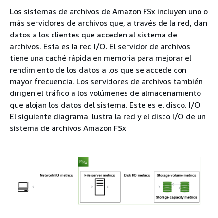
Los sistemas de archivos de Amazon FSx incluyen uno o
más servidores de archivos que, a través de la red, dan
datos a los clientes que acceden al sistema de
archivos. Esta es la red I/O. El servidor de archivos
tiene una caché rápida en memoria para mejorar el
rendimiento de los datos a los que se accede con
mayor frecuencia. Los servidores de archivos también
dirigen el tráfico a los volúmenes de almacenamiento
que alojan los datos del sistema. Este es el disco. I/O
El siguiente diagrama ilustra la red y el disco I/O de un
sistema de archivos Amazon FSx.