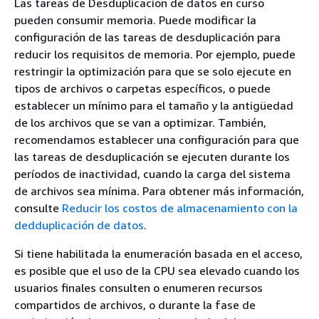
Las tareas de Desduplicación de datos en curso
pueden consumir memoria. Puede modificar la
configuración de las tareas de desduplicación para
reducir los requisitos de memoria. Por ejemplo, puede
restringir la optimización para que se solo ejecute en
tipos de archivos o carpetas específicos, o puede
establecer un mínimo para el tamaño y la antigüedad
de los archivos que se van a optimizar. También,
recomendamos establecer una configuración para que
las tareas de desduplicación se ejecuten durante los
períodos de inactividad, cuando la carga del sistema
de archivos sea mínima. Para obtener más información,
consulte
Reducir los costos de almacenamiento con la
dedduplicación de datos
.
Si tiene habilitada la enumeración basada en el acceso,
es posible que el uso de la CPU sea elevado cuando los
usuarios finales consulten o enumeren recursos
compartidos de archivos, o durante la fase de