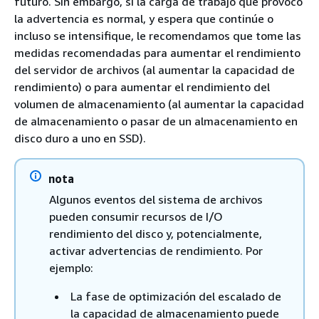
futuro. Sin embargo, si la carga de trabajo que provocó
la advertencia es normal, y espera que continúe o
incluso se intensifique, le recomendamos que tome las
medidas recomendadas para aumentar el rendimiento
del servidor de archivos (al aumentar la capacidad de
rendimiento) o para aumentar el rendimiento del
volumen de almacenamiento (al aumentar la capacidad
de almacenamiento o pasar de un almacenamiento en
disco duro a uno en SSD).
nota
Algunos eventos del sistema de archivos
pueden consumir recursos de I/O
rendimiento del disco y, potencialmente,
activar advertencias de rendimiento. Por
ejemplo:
La fase de optimización del escalado de
la capacidad de almacenamiento puede