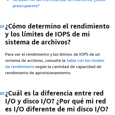
preocuparme?
¿Cómo determino el rendimiento
y los límites de IOPS de mi
sistema de archivos?
Para ver el rendimiento y los límites de IOPS de un
sistema de archivos, consulte la
tabla con los niveles
de rendimiento
según la cantidad de capacidad de
rendimiento de aprovisionamiento.
¿Cuál es la diferencia entre red
I/O y disco I/O? ¿Por qué mi red
es I/O diferente de mi disco I/O?