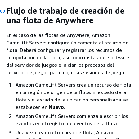
Flujo de trabajo de creación de
una flota de Anywhere
En el caso de las flotas de Anywhere, Amazon
GameLift Servers configura únicamente el recurso de
flota. Deberá configurar y registrar los recursos de
computación en la flota, así como instalar el software
del servidor de juegos e iniciar los procesos del
servidor de juegos para alojar las sesiones de juego.
Amazon GameLift Servers crea un recurso de flota
en la región de origen de la flota. El estado de la
flota y el estado de la ubicación personalizada se
establecen en
Nuevo
.
Amazon GameLift Servers comienza a escribir los
eventos en el registro de eventos de la flota.
Una vez creado el recurso de flota, Amazon