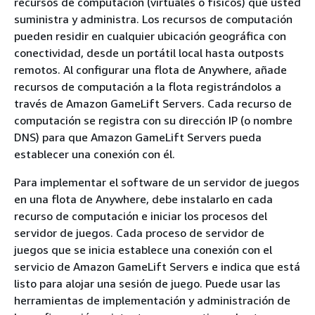
recursos de computación (virtuales o físicos) que usted
suministra y administra. Los recursos de computación
pueden residir en cualquier ubicación geográfica con
conectividad, desde un portátil local hasta outposts
remotos. Al configurar una flota de Anywhere, añade
recursos de computación a la flota registrándolos a
través de Amazon GameLift Servers. Cada recurso de
computación se registra con su dirección IP (o nombre
DNS) para que Amazon GameLift Servers pueda
establecer una conexión con él.
Para implementar el software de un servidor de juegos
en una flota de Anywhere, debe instalarlo en cada
recurso de computación e iniciar los procesos del
servidor de juegos. Cada proceso de servidor de
juegos que se inicia establece una conexión con el
servicio de Amazon GameLift Servers e indica que está
listo para alojar una sesión de juego. Puede usar las
herramientas de implementación y administración de