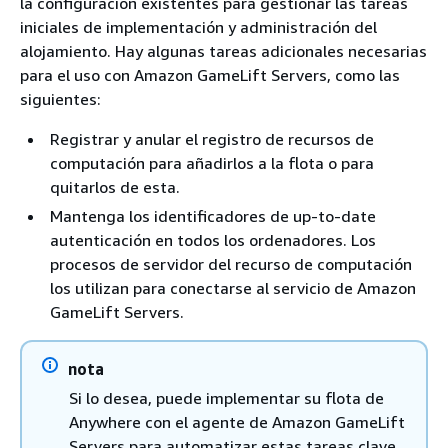
la configuración existentes para gestionar las tareas
iniciales de implementación y administración del
alojamiento. Hay algunas tareas adicionales necesarias
para el uso con Amazon GameLift Servers, como las
siguientes:
Registrar y anular el registro de recursos de
computación para añadirlos a la flota o para
quitarlos de esta.
Mantenga los identificadores de up-to-date
autenticación en todos los ordenadores. Los
procesos de servidor del recurso de computación
los utilizan para conectarse al servicio de Amazon
GameLift Servers.
nota
Si lo desea, puede implementar su flota de
Anywhere con el agente de Amazon GameLift
Servers para automatizar estas tareas clave