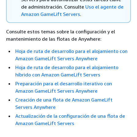
de administración. Consulte
Uso el agente de
Amazon GameLift Servers
.
Consulte estos temas sobre la configuración y el
mantenimiento de las flotas de Anywhere:
Hoja de ruta de desarrollo para el alojamiento con
Amazon GameLift Servers Anywhere
Hoja de ruta de desarrollo para el alojamiento
híbrido con Amazon GameLift Servers
Preparación para el desarrollo iterativo con
Amazon GameLift Servers Anywhere
Creación de una flota de Amazon GameLift
Servers Anywhere
Actualización de la configuración de una flota de
Amazon GameLift Servers