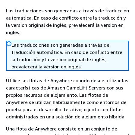
Las traducciones son generadas a través de traducción
automática. En caso de conflicto entre la traducción y
la version original de inglés, prevalecerá la version en
inglés.
Las traducciones son generadas a través de
traducción automática. En caso de conflicto entre
la traducción y la version original de inglés,
prevalecerá la version en inglés.
Utilice las flotas de Anywhere cuando desee utilizar las
características de Amazon GameLift Servers con sus
propios recursos de alojamiento. Las flotas de
Anywhere se utilizan habitualmente como entornos de
prueba para el desarrollo iterativo, o junto con flotas
administradas en una solución de alojamiento híbrida.
Una flota de Anywhere consiste en un conjunto de