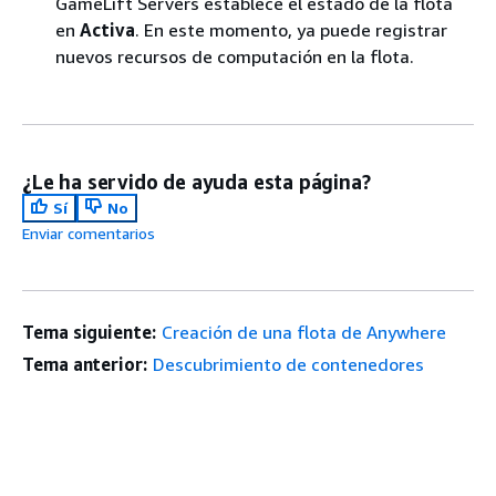
GameLift Servers establece el estado de la flota
en
Activa
. En este momento, ya puede registrar
nuevos recursos de computación en la flota.
¿Le ha servido de ayuda esta página?
Sí
No
Enviar comentarios
Tema siguiente:
Creación de una flota de Anywhere
Tema anterior:
Descubrimiento de contenedores