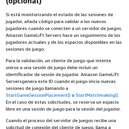
(opcional)
Si está monitorizando el estado de las sesiones de
jugador, añada código para validar a los nuevos
jugadores cuando se conecten a un servidor de juegos.
Amazon GameLift Servers hace un seguimiento de los
jugadores actuales y de los espacios disponibles en las
sesiones de juego.
Para la validación, un cliente de juego que intente
unirse a una sesión de juego debe incluir un
identificador de sesión de jugador. Amazon GameLift
Serversgenera este ID cuando el juego inicia nuevas
sesiones de juego llamando a
StartGameSessionPlacement()
o
StartMatchmaking()
.
En el caso de estas solicitudes, se reserva un espacio
libre en una sesión de juego para la sesión del jugador.
Cuando el proceso del servidor de juegos recibe una
solicitud de conexión del cliente de juego, llama a