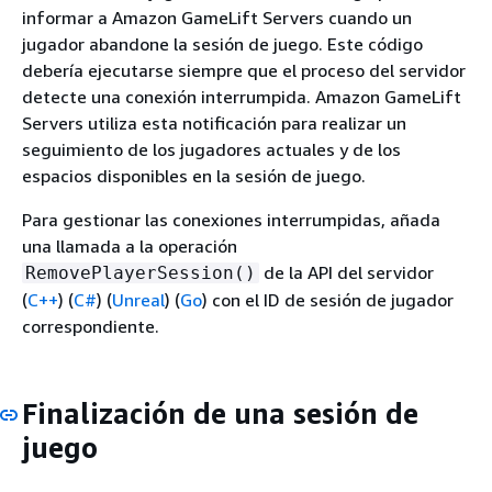
informar a Amazon GameLift Servers cuando un
jugador abandone la sesión de juego. Este código
debería ejecutarse siempre que el proceso del servidor
detecte una conexión interrumpida. Amazon GameLift
Servers utiliza esta notificación para realizar un
seguimiento de los jugadores actuales y de los
espacios disponibles en la sesión de juego.
Para gestionar las conexiones interrumpidas, añada
una llamada a la operación
de la API del servidor
RemovePlayerSession()
(
C++
) (
C#
) (
Unreal
) (
Go
)
con el ID de sesión de jugador
correspondiente.
Finalización de una sesión de
juego