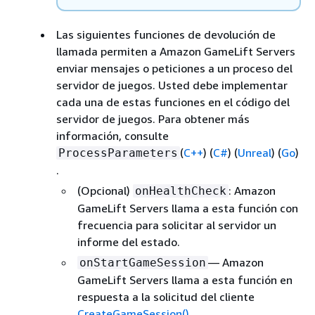
Las siguientes funciones de devolución de
llamada permiten a Amazon GameLift Servers
enviar mensajes o peticiones a un proceso del
servidor de juegos. Usted debe implementar
cada una de estas funciones en el código del
servidor de juegos. Para obtener más
información, consulte
(
C++
) (
C#
) (
Unreal
) (
Go
)
ProcessParameters
.
(Opcional)
: Amazon
onHealthCheck
GameLift Servers llama a esta función con
frecuencia para solicitar al servidor un
informe del estado.
— Amazon
onStartGameSession
GameLift Servers llama a esta función en
respuesta a la solicitud del cliente
CreateGameSession()
.