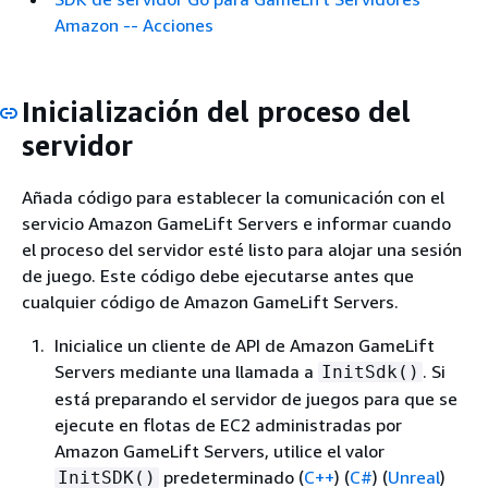
Amazon -- Acciones
Inicialización del proceso del
servidor
Añada código para establecer la comunicación con el
servicio Amazon GameLift Servers e informar cuando
el proceso del servidor esté listo para alojar una sesión
de juego. Este código debe ejecutarse antes que
cualquier código de Amazon GameLift Servers.
Inicialice un cliente de API de Amazon GameLift
Servers mediante una llamada a
. Si
InitSdk()
está preparando el servidor de juegos para que se
ejecute en flotas de EC2 administradas por
Amazon GameLift Servers, utilice el valor
predeterminado
(
C++
) (
C#
) (
Unreal
)
InitSDK()