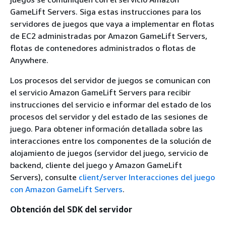
GameLift Servers. Siga estas instrucciones para los
servidores de juegos que vaya a implementar en flotas
de EC2 administradas por Amazon GameLift Servers,
flotas de contenedores administrados o flotas de
Anywhere.
Los procesos del servidor de juegos se comunican con
el servicio Amazon GameLift Servers para recibir
instrucciones del servicio e informar del estado de los
procesos del servidor y del estado de las sesiones de
juego. Para obtener información detallada sobre las
interacciones entre los componentes de la solución de
alojamiento de juegos (servidor del juego, servicio de
backend, cliente del juego y Amazon GameLift
Servers), consulte
client/server Interacciones del juego
con Amazon GameLift Servers
.
Obtención del SDK del servidor