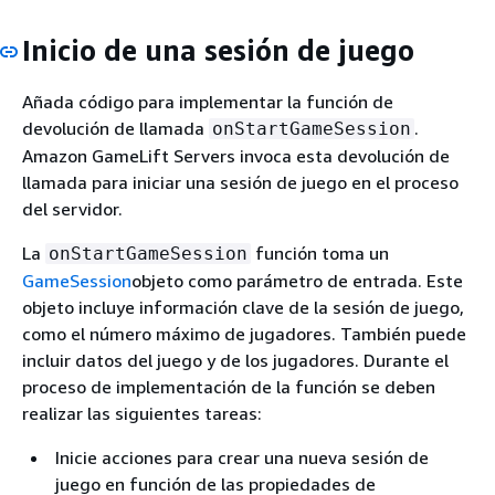
Inicio de una sesión de juego
Añada código para implementar la función de
devolución de llamada
.
onStartGameSession
Amazon GameLift Servers invoca esta devolución de
llamada para iniciar una sesión de juego en el proceso
del servidor.
La
función toma un
onStartGameSession
GameSession
objeto como parámetro de entrada. Este
objeto incluye información clave de la sesión de juego,
como el número máximo de jugadores. También puede
incluir datos del juego y de los jugadores. Durante el
proceso de implementación de la función se deben
realizar las siguientes tareas:
Inicie acciones para crear una nueva sesión de
juego en función de las propiedades de