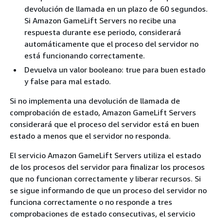
devolución de llamada en un plazo de 60 segundos.
Si Amazon GameLift Servers no recibe una
respuesta durante ese periodo, considerará
automáticamente que el proceso del servidor no
está funcionando correctamente.
Devuelva un valor booleano: true para buen estado
y false para mal estado.
Si no implementa una devolución de llamada de
comprobación de estado, Amazon GameLift Servers
considerará que el proceso del servidor está en buen
estado a menos que el servidor no responda.
El servicio Amazon GameLift Servers utiliza el estado
de los procesos del servidor para finalizar los procesos
que no funcionan correctamente y liberar recursos. Si
se sigue informando de que un proceso del servidor no
funciona correctamente o no responde a tres
comprobaciones de estado consecutivas, el servicio