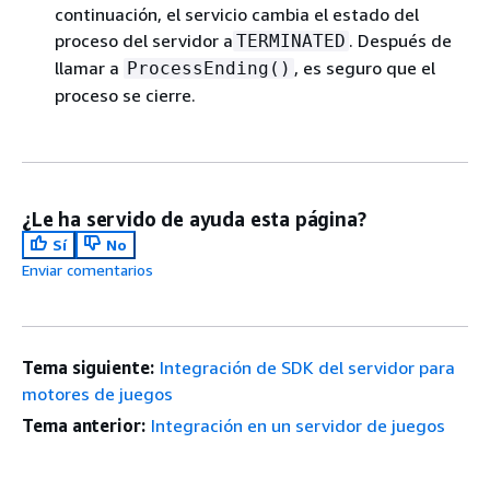
continuación, el servicio cambia el estado del
proceso del servidor a
. Después de
TERMINATED
llamar a
, es seguro que el
ProcessEnding()
proceso se cierre.
¿Le ha servido de ayuda esta página?
Sí
No
Enviar comentarios
Tema siguiente:
Integración de SDK del servidor para
motores de juegos
Tema anterior:
Integración en un servidor de juegos