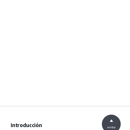
Introducción
arriba