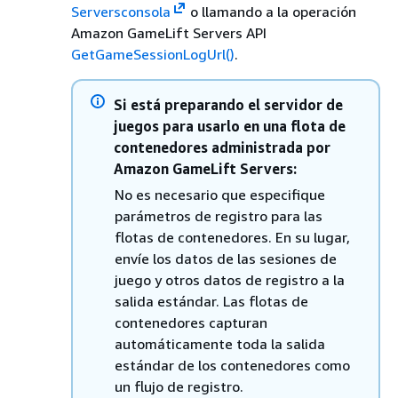
Serversconsola
o llamando a la operación
Amazon GameLift Servers API
GetGameSessionLogUrl()
.
Si está preparando el servidor de
juegos para usarlo en una flota de
contenedores administrada por
Amazon GameLift Servers:
No es necesario que especifique
parámetros de registro para las
flotas de contenedores. En su lugar,
envíe los datos de las sesiones de
juego y otros datos de registro a la
salida estándar. Las flotas de
contenedores capturan
automáticamente toda la salida
estándar de los contenedores como
un flujo de registro.