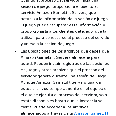
sesión de juego, proporciona el puerto al
servicio Amazon GameLift Servers, que
actualiza la información de la sesión de juego.
El juego puede recuperar esta información y
proporcionarla a los clientes del juego, que la
utilizan para conectarse al proceso del servidor
y unirse a la sesión de juego.
Las ubicaciones de los archivos que desea que
Amazon GameLift Servers almacene para
usted. Pueden incluir registros de las sesiones
de juego y otros archivos que el proceso del
servidor genera durante una sesión de juego.
Aunque Amazon GameLift Servers guarda
estos archivos temporalmente en el equipo en
el que se ejecuta el proceso del servidor, solo
están disponibles hasta que la instancia se
cierra. Puede acceder a los archivos
almacenados a través de la
Amazon GameLift