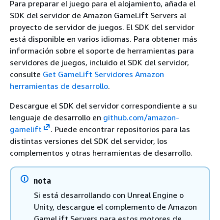
Para preparar el juego para el alojamiento, añada el
SDK del servidor de Amazon GameLift Servers al
proyecto de servidor de juegos. El SDK del servidor
está disponible en varios idiomas. Para obtener más
información sobre el soporte de herramientas para
servidores de juegos, incluido el SDK del servidor,
consulte
Get GameLift Servidores Amazon
herramientas de desarrollo
.
Descargue el SDK del servidor correspondiente a su
lenguaje de desarrollo en
github.com/amazon-
gamelift
. Puede encontrar repositorios para las
distintas versiones del SDK del servidor, los
complementos y otras herramientas de desarrollo.
nota
Si está desarrollando con Unreal Engine o
Unity, descargue el complemento de Amazon
GameLift Servers para estos motores de