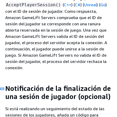
(
C++
) (
C#
) (
Unreal
) (
Go
)
AcceptPlayerSession()
con el ID de sesión de jugador. Como respuesta,
Amazon GameLift Servers comprueba que el ID de
sesión del jugador se corresponde con una ranura
abierta reservada en la sesión de juego. Una vez que
Amazon GameLift Servers valida el ID de sesión del
jugador, el proceso del servidor acepta la conexión. A
continuación, el jugador puede unirse a la sesión de
juego. Si Amazon GameLift Servers no valida el ID de
sesión del jugador, el proceso del servidor rechaza la
conexión.
Notificación de la finalización de
una sesión de jugador (opcional)
Si está realizando un seguimiento del estado de las
sesiones de los jugadores, añada un código para