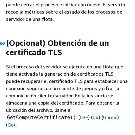
puede cerrar el proceso e iniciar uno nuevo. El servicio
recopila métricas sobre el estado de los procesos de
servidor de una flota.
(Opcional) Obtención de un
certificado TLS
Si el proceso del servidor se ejecuta en una flota que
tiene activada la generación de certificados TLS,
puede recuperar el certificado TLS para establecer una
conexión segura con un cliente de juegos y cifrar la
comunicación cliente/servidor. En la instancia se
almacena una copia del certificado. Para obtener la
ubicación del archivo, llame a
(
C++
) (
C#
) (
Unreal
)
GetComputeCertificate()
(
Go
)
.