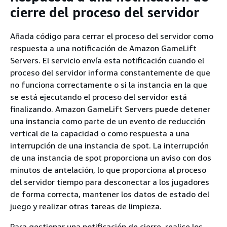
cierre del proceso del servidor
Añada código para cerrar el proceso del servidor como
respuesta a una notificación de Amazon GameLift
Servers. El servicio envía esta notificación cuando el
proceso del servidor informa constantemente de que
no funciona correctamente o si la instancia en la que
se está ejecutando el proceso del servidor está
finalizando. Amazon GameLift Servers puede detener
una instancia como parte de un evento de reducción
vertical de la capacidad o como respuesta a una
interrupción de una instancia de spot. La interrupción
de una instancia de spot proporciona un aviso con dos
minutos de antelación, lo que proporciona al proceso
del servidor tiempo para desconectar a los jugadores
de forma correcta, mantener los datos de estado del
juego y realizar otras tareas de limpieza.
Para gestionar una notificación de cierre, realice los