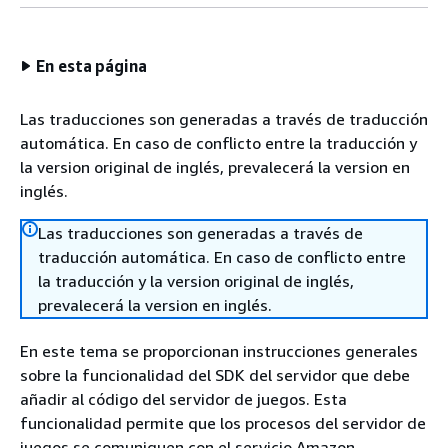
En esta página
Las traducciones son generadas a través de traducción
automática. En caso de conflicto entre la traducción y
la version original de inglés, prevalecerá la version en
inglés.
Las traducciones son generadas a través de
traducción automática. En caso de conflicto entre
la traducción y la version original de inglés,
prevalecerá la version en inglés.
En este tema se proporcionan instrucciones generales
sobre la funcionalidad del SDK del servidor que debe
añadir al código del servidor de juegos. Esta
funcionalidad permite que los procesos del servidor de
juegos se comuniquen con el servicio Amazon