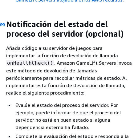
Notificación del estado del
proceso del servidor (opcional)
Añada código a su servidor de juegos para
implementar la función de devolución de llamada
. Amazon GameLift Servers invoca
onHealthCheck()
este método de devolución de llamadas
periódicamente para recopilar métricas de estado. Al
implementar esta función de devolución de llamada,
realice el siguiente procedimiento:
Evalúe el estado del proceso del servidor. Por
ejemplo, puede informar de que el proceso del
servidor no está en buen estado si alguna
dependencia externa ha fallado.
Complete la evaluación del estado y responda a la