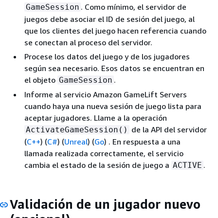
. Como mínimo, el servidor de
GameSession
juegos debe asociar el ID de sesión del juego, al
que los clientes del juego hacen referencia cuando
se conectan al proceso del servidor.
Procese los datos del juego y de los jugadores
según sea necesario. Esos datos se encuentran en
el objeto
.
GameSession
Informe al servicio Amazon GameLift Servers
cuando haya una nueva sesión de juego lista para
aceptar jugadores. Llame a la operación
de la API del servidor
ActivateGameSession()
(
C++
) (
C#
) (
Unreal
) (
Go
)
. En respuesta a una
llamada realizada correctamente, el servicio
cambia el estado de la sesión de juego a
.
ACTIVE
Validación de un jugador nuevo