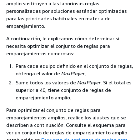
amplio sustituyen a las laboriosas reglas
personalizadas por soluciones estándar optimizadas
para las prioridades habituales en materia de
emparejamiento.
A continuación, le explicamos cómo determinar si
necesita optimizar el conjunto de reglas para
emparejamientos numerosos:
Para cada equipo definido en el conjunto de reglas,
obtenga el valor de
MaxPlayer
,
Sume todos los valores de
MaxPlayer
. Si el total es
superior a 40, tiene conjunto de reglas de
emparejamiento amplio.
Para optimizar el conjunto de reglas para
emparejamientos amplios, realice los ajustes que se
describen a continuación. Consulte el esquema para
ver un conjunto de reglas de emparejamiento amplio