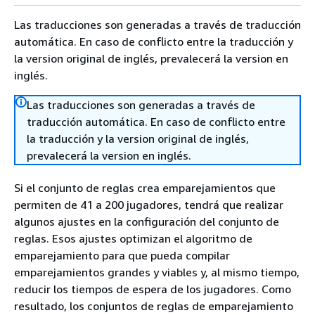
Las traducciones son generadas a través de traducción
automática. En caso de conflicto entre la traducción y
la version original de inglés, prevalecerá la version en
inglés.
Las traducciones son generadas a través de
traducción automática. En caso de conflicto entre
la traducción y la version original de inglés,
prevalecerá la version en inglés.
Si el conjunto de reglas crea emparejamientos que
permiten de 41 a 200 jugadores, tendrá que realizar
algunos ajustes en la configuración del conjunto de
reglas. Esos ajustes optimizan el algoritmo de
emparejamiento para que pueda compilar
emparejamientos grandes y viables y, al mismo tiempo,
reducir los tiempos de espera de los jugadores. Como
resultado, los conjuntos de reglas de emparejamiento