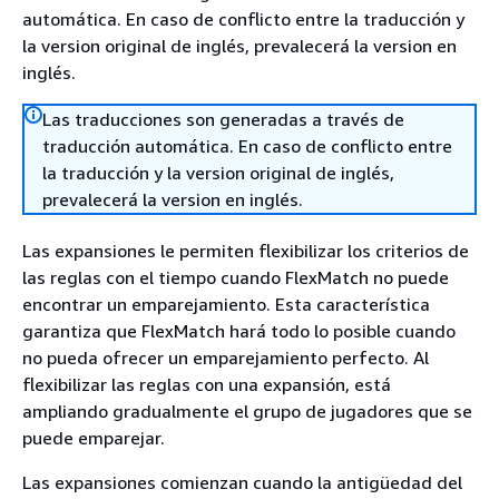
automática. En caso de conflicto entre la traducción y
la version original de inglés, prevalecerá la version en
inglés.
Las traducciones son generadas a través de
traducción automática. En caso de conflicto entre
la traducción y la version original de inglés,
prevalecerá la version en inglés.
Las expansiones le permiten flexibilizar los criterios de
las reglas con el tiempo cuando FlexMatch no puede
encontrar un emparejamiento. Esta característica
garantiza que FlexMatch hará todo lo posible cuando
no pueda ofrecer un emparejamiento perfecto. Al
flexibilizar las reglas con una expansión, está
ampliando gradualmente el grupo de jugadores que se
puede emparejar.
Las expansiones comienzan cuando la antigüedad del