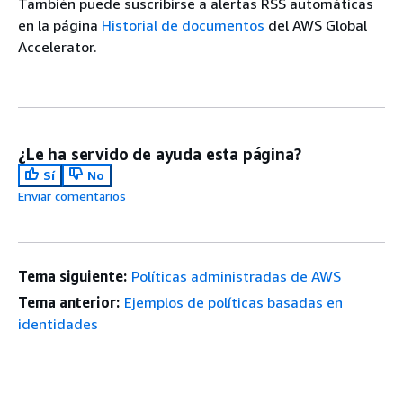
También puede suscribirse a alertas RSS automáticas
en la página
Historial de documentos
del AWS Global
Accelerator.
¿Le ha servido de ayuda esta página?
Sí
No
Enviar comentarios
Tema siguiente:
Políticas administradas de AWS
Tema anterior:
Ejemplos de políticas basadas en
identidades