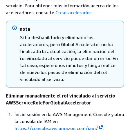
servicio. Para obtener más información acerca de los
aceleradores, consulte
Crear acelerador
.
nota
Si ha deshabilitado y eliminado los
aceleradores, pero Global Accelerator no ha
finalizado la actualización, la eliminación del
rol vinculado al servicio puede dar un error. En
tal caso, espere unos minutos y luego realice
de nuevo los pasos de eliminación del rol
vinculado al servicio.
Eliminar manualmente el rol vinculado al servicio
AWSServiceRoleForGlobalAccelerator
Inicie sesión en la AWS Management Console y abra
la consola de IAM en
https://console.aws.amazon.com/iam/
.