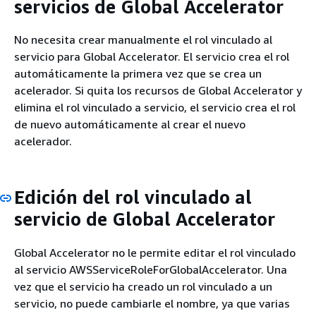
servicios de Global Accelerator
No necesita crear manualmente el rol vinculado al
servicio para Global Accelerator. El servicio crea el rol
automáticamente la primera vez que se crea un
acelerador. Si quita los recursos de Global Accelerator y
elimina el rol vinculado a servicio, el servicio crea el rol
de nuevo automáticamente al crear el nuevo
acelerador.
Edición del rol vinculado al
servicio de Global Accelerator
Global Accelerator no le permite editar el rol vinculado
al servicio AWSServiceRoleForGlobalAccelerator. Una
vez que el servicio ha creado un rol vinculado a un
servicio, no puede cambiarle el nombre, ya que varias