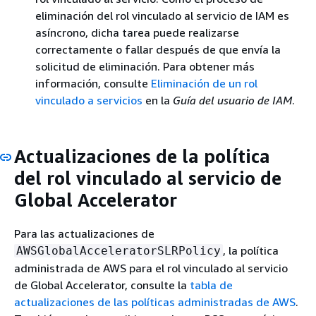
eliminación del rol vinculado al servicio de IAM es
asíncrono, dicha tarea puede realizarse
correctamente o fallar después de que envía la
solicitud de eliminación. Para obtener más
información, consulte
Eliminación de un rol
vinculado a servicios
en la
Guía del usuario de IAM
.
Actualizaciones de la política
del rol vinculado al servicio de
Global Accelerator
Para las actualizaciones de
, la política
AWSGlobalAcceleratorSLRPolicy
administrada de AWS para el rol vinculado al servicio
de Global Accelerator, consulte la
tabla de
actualizaciones de las políticas administradas de AWS
.