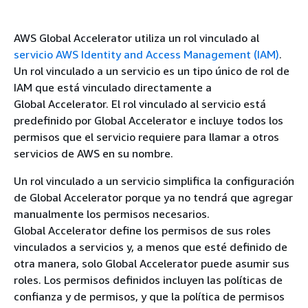
AWS Global Accelerator utiliza un rol vinculado al
servicio AWS Identity and Access Management (IAM)
.
Un rol vinculado a un servicio es un tipo único de rol de
IAM que está vinculado directamente a
Global Accelerator. El rol vinculado al servicio está
predefinido por Global Accelerator e incluye todos los
permisos que el servicio requiere para llamar a otros
servicios de AWS en su nombre.
Un rol vinculado a un servicio simplifica la configuración
de Global Accelerator porque ya no tendrá que agregar
manualmente los permisos necesarios.
Global Accelerator define los permisos de sus roles
vinculados a servicios y, a menos que esté definido de
otra manera, solo Global Accelerator puede asumir sus
roles. Los permisos definidos incluyen las políticas de
confianza y de permisos, y que la política de permisos