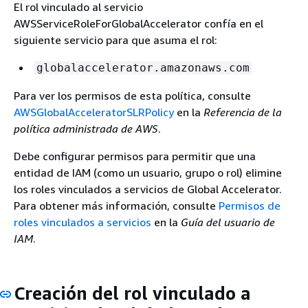
El rol vinculado al servicio
AWSServiceRoleForGlobalAccelerator confía en el
siguiente servicio para que asuma el rol:
globalaccelerator.amazonaws.com
Para ver los permisos de esta política, consulte
AWSGlobalAcceleratorSLRPolicy
en la
Referencia de la
política administrada de AWS
.
Debe configurar permisos para permitir que una
entidad de IAM (como un usuario, grupo o rol) elimine
los roles vinculados a servicios de Global Accelerator.
Para obtener más información, consulte
Permisos de
roles vinculados a servicios
en la
Guía del usuario de
IAM
.
Creación del rol vinculado a