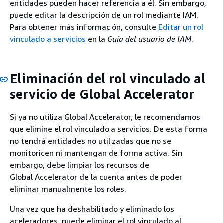
entidades pueden hacer referencia a él. Sin embargo,
puede editar la descripción de un rol mediante IAM.
Para obtener más información, consulte
Editar un rol
vinculado a servicios
en la
Guía del usuario de IAM
.
Eliminación del rol vinculado al
servicio de Global Accelerator
Si ya no utiliza Global Accelerator, le recomendamos
que elimine el rol vinculado a servicios. De esta forma
no tendrá entidades no utilizadas que no se
monitoricen ni mantengan de forma activa. Sin
embargo, debe limpiar los recursos de
Global Accelerator de la cuenta antes de poder
eliminar manualmente los roles.
Una vez que ha deshabilitado y eliminado los
aceleradores, puede eliminar el rol vinculado al