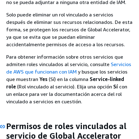
no se pueda adjuntar a ninguna otra entidad de IAM.
Solo puede eliminar un rol vinculado a servicios
después de eliminar sus recursos relacionados. De esta
forma, se protegen los recursos de Global Accelerator,
ya que se evita que se puedan eliminar
accidentalmente permisos de acceso a los recursos.
Para obtener información sobre otros servicios que
admiten roles vinculados al servicio, consulte
Servicios
de AWS que funcionan con IAM
y busque los servicios
que muestran
Yes
(Sí) en la columna
Service-linked
role
(Rol vinculado al servicio). Elija una opción
Sí
con
un enlace para ver la documentación acerca del rol
vinculado a servicios en cuestión.
Permisos de roles vinculados al
servicio de Global Accelerator