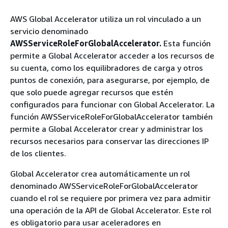
AWS Global Accelerator utiliza un rol vinculado a un
servicio denominado
AWSServiceRoleForGlobalAccelerator.
Esta función
permite a Global Accelerator acceder a los recursos de
su cuenta, como los equilibradores de carga y otros
puntos de conexión, para asegurarse, por ejemplo, de
que solo puede agregar recursos que estén
configurados para funcionar con Global Accelerator. La
función AWSServiceRoleForGlobalAccelerator también
permite a Global Accelerator crear y administrar los
recursos necesarios para conservar las direcciones IP
de los clientes.
Global Accelerator crea automáticamente un rol
denominado AWSServiceRoleForGlobalAccelerator
cuando el rol se requiere por primera vez para admitir
una operación de la API de Global Accelerator. Este rol
es obligatorio para usar aceleradores en