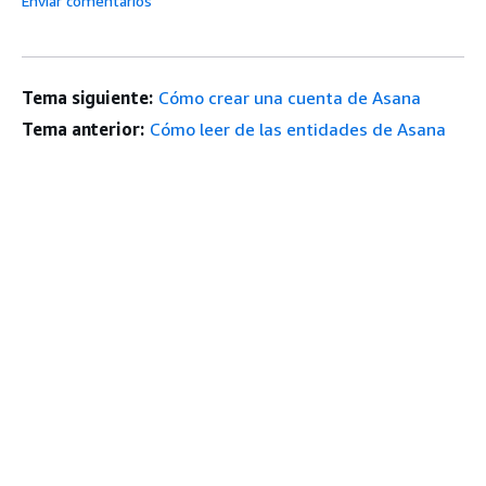
Enviar comentarios
Tema siguiente:
Cómo crear una cuenta de Asana
Tema anterior:
Cómo leer de las entidades de Asana