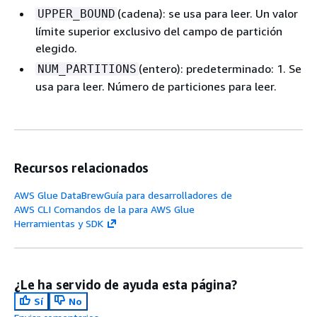
(cadena): se usa para leer. Un valor
UPPER_BOUND
límite superior exclusivo del campo de partición
elegido.
(entero): predeterminado: 1. Se
NUM_PARTITIONS
usa para leer. Número de particiones para leer.
Recursos relacionados
AWS Glue DataBrewGuía para desarrolladores de
AWS CLI Comandos de la para AWS Glue
Herramientas y SDK
¿Le ha servido de ayuda esta página?
Sí
No