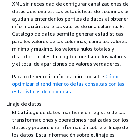
XML sin necesidad de configurar canalizaciones de
datos adicionales. Las estadísticas de columnas le
ayudan a entender los perfiles de datos al obtener
información sobre los valores de una columna. El
Catálogo de datos permite generar estadísticas
para los valores de las columnas, como los valores
mínimo y máximo, los valores nulos totales y
distintos totales, la longitud media de los valores
y el total de apariciones de valores verdaderos.
Para obtener más información, consulte
Cómo
optimizar el rendimiento de las consultas con las
estadísticas de columnas
.
Linaje de datos
El Catálogo de datos mantiene un registro de las
transformaciones y operaciones realizadas con los
datos, y proporciona información sobre el linaje de
los datos. Esta información sobre el linaje es