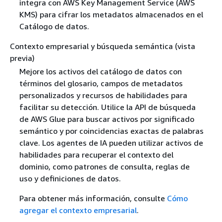
integra con AWS Key Management Service (AWS
KMS) para cifrar los metadatos almacenados en el
Catálogo de datos.
Contexto empresarial y búsqueda semántica (vista
previa)
Mejore los activos del catálogo de datos con
términos del glosario, campos de metadatos
personalizados y recursos de habilidades para
facilitar su detección. Utilice la API de búsqueda
de AWS Glue para buscar activos por significado
semántico y por coincidencias exactas de palabras
clave. Los agentes de IA pueden utilizar activos de
habilidades para recuperar el contexto del
dominio, como patrones de consulta, reglas de
uso y definiciones de datos.
Para obtener más información, consulte
Cómo
agregar el contexto empresarial
.