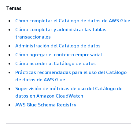
Temas
Cómo completar el Catálogo de datos de AWS Glue
Cómo completar y administrar las tablas
transaccionales
Administración del Catálogo de datos
Cómo agregar el contexto empresarial
Cómo acceder al Catálogo de datos
Prácticas recomendadas para el uso del Catálogo
de datos de AWS Glue
Supervisión de métricas de uso del Catálogo de
datos en Amazon CloudWatch
AWS Glue Schema Registry