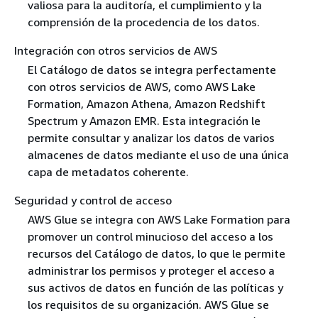
valiosa para la auditoría, el cumplimiento y la
comprensión de la procedencia de los datos.
Integración con otros servicios de AWS
El Catálogo de datos se integra perfectamente
con otros servicios de AWS, como AWS Lake
Formation, Amazon Athena, Amazon Redshift
Spectrum y Amazon EMR. Esta integración le
permite consultar y analizar los datos de varios
almacenes de datos mediante el uso de una única
capa de metadatos coherente.
Seguridad y control de acceso
AWS Glue se integra con AWS Lake Formation para
promover un control minucioso del acceso a los
recursos del Catálogo de datos, lo que le permite
administrar los permisos y proteger el acceso a
sus activos de datos en función de las políticas y
los requisitos de su organización. AWS Glue se