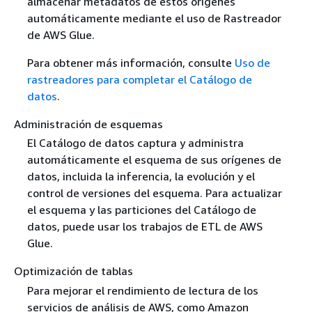
almacenar metadatos de estos orígenes
automáticamente mediante el uso de Rastreador
de AWS Glue.
Para obtener más información, consulte
Uso de
rastreadores para completar el Catálogo de
datos
.
Administración de esquemas
El Catálogo de datos captura y administra
automáticamente el esquema de sus orígenes de
datos, incluida la inferencia, la evolución y el
control de versiones del esquema. Para actualizar
el esquema y las particiones del Catálogo de
datos, puede usar los trabajos de ETL de AWS
Glue.
Optimización de tablas
Para mejorar el rendimiento de lectura de los
servicios de análisis de AWS, como Amazon