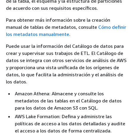
de la tabla, el esquema y la estructura de particiones
de acuerdo con sus requisitos específicos.
Para obtener más información sobre la creación
manual de tablas de metadatos, consulte
Cómo definir
los metadatos manualmente
.
Puede usar la información del Catálogo de datos para
crear y supervisar sus trabajos de ETL. El Catálogo de
datos se integra con otros servicios de análisis de AWS
y proporciona una vista unificada de los orígenes de
datos, lo que facilita la administración y el análisis de
los datos.
Amazon Athena: Almacene y consulte los
metadatos de las tablas en el Catálogo de datos
para los datos de Amazon S3 con SQL.
AWS Lake Formation: Defina y administre las
políticas de acceso a los datos detalladas y audite
el acceso a los datos de forma centralizada.