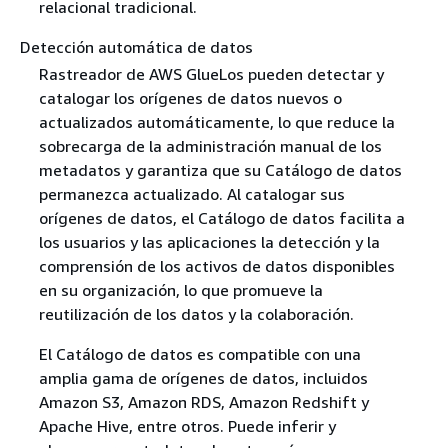
relacional tradicional.
Detección automática de datos
Rastreador de AWS GlueLos pueden detectar y
catalogar los orígenes de datos nuevos o
actualizados automáticamente, lo que reduce la
sobrecarga de la administración manual de los
metadatos y garantiza que su Catálogo de datos
permanezca actualizado. Al catalogar sus
orígenes de datos, el Catálogo de datos facilita a
los usuarios y las aplicaciones la detección y la
comprensión de los activos de datos disponibles
en su organización, lo que promueve la
reutilización de los datos y la colaboración.
El Catálogo de datos es compatible con una
amplia gama de orígenes de datos, incluidos
Amazon S3, Amazon RDS, Amazon Redshift y
Apache Hive, entre otros. Puede inferir y