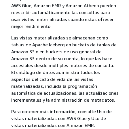
AWS Glue, Amazon EMR y Amazon Athena pueden
reescribir automáticamente las consultas para
usar vistas materializadas cuando estas ofrecen
mejor rendimiento.
Las vistas materializadas se almacenan como
tablas de Apache Iceberg en buckets de tablas de
Amazon S3 o en buckets de uso general de
Amazon S3 dentro de su cuenta, lo que las hace
accesibles desde múltiples motores de consulta.
El catálogo de datos administra todos los
aspectos del ciclo de vida de las vistas
materializadas, incluida la programación
automática de actualizaciones, las actualizaciones
incrementales y la administración de metadatos.
Para obtener más información, consulte Uso de
vistas materializadas con AWS Glue y Uso de
vistas materializadas con Amazon EMR.