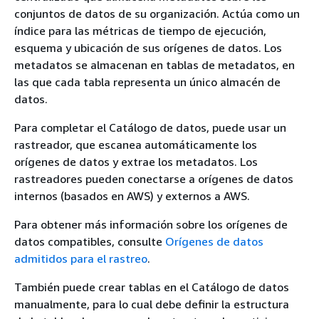
conjuntos de datos de su organización. Actúa como un
índice para las métricas de tiempo de ejecución,
esquema y ubicación de sus orígenes de datos. Los
metadatos se almacenan en tablas de metadatos, en
las que cada tabla representa un único almacén de
datos.
Para completar el Catálogo de datos, puede usar un
rastreador, que escanea automáticamente los
orígenes de datos y extrae los metadatos. Los
rastreadores pueden conectarse a orígenes de datos
internos (basados en AWS) y externos a AWS.
Para obtener más información sobre los orígenes de
datos compatibles, consulte
Orígenes de datos
admitidos para el rastreo
.
También puede crear tablas en el Catálogo de datos
manualmente, para lo cual debe definir la estructura