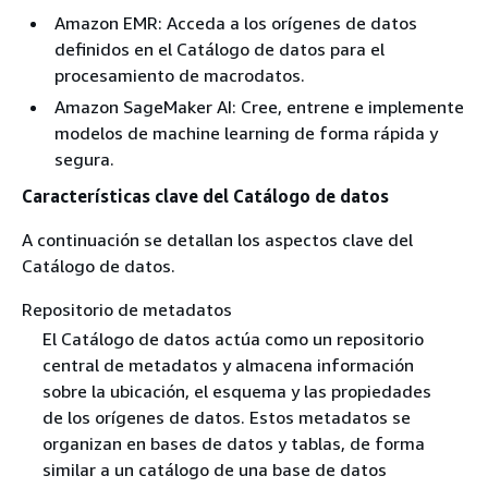
Amazon EMR: Acceda a los orígenes de datos
definidos en el Catálogo de datos para el
procesamiento de macrodatos.
Amazon SageMaker AI: Cree, entrene e implemente
modelos de machine learning de forma rápida y
segura.
Características clave del Catálogo de datos
A continuación se detallan los aspectos clave del
Catálogo de datos.
Repositorio de metadatos
El Catálogo de datos actúa como un repositorio
central de metadatos y almacena información
sobre la ubicación, el esquema y las propiedades
de los orígenes de datos. Estos metadatos se
organizan en bases de datos y tablas, de forma
similar a un catálogo de una base de datos