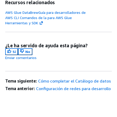
Recursos relacionados
AWS Glue DataBrewGuía para desarrolladores de
AWS CLI Comandos de la para AWS Glue
Herramientas y SDK
¿Le ha servido de ayuda esta página?
Sí
No
Enviar comentarios
Tema siguiente:
Cómo completar el Catálogo de datos
Tema anterior:
Configuración de redes para desarrollo