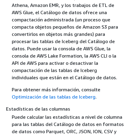
Athena, Amazon EMR, y los trabajos de ETL de
AWS Glue, el Catálogo de datos ofrece una
compactación administrada (un proceso que
compacta objetos pequeños de Amazon S3 para
convertirlos en objetos más grandes) para
procesar las tablas de Iceberg del Catálogo de
datos. Puede usar la consola de AWS Glue, la
consola de AWS Lake Formation, la AWS CLI o la
API de AWS para activar o desactivar la
compactación de las tablas de Iceberg
individuales que están en el Catálogo de datos.
Para obtener más información, consulte
Optimización de las tablas de Iceberg
.
Estadísticas de las columnas
Puede calcular las estadísticas a nivel de columna
para las tablas del Catálogo de datos en formatos
de datos como Parquet, ORC, JSON, ION, CSV y