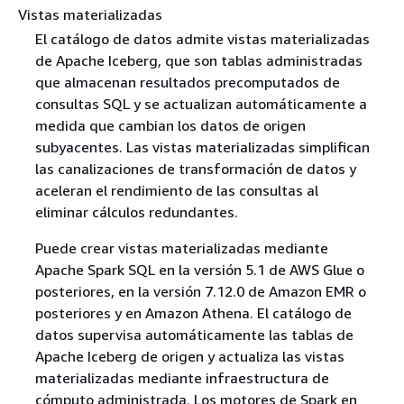
Vistas materializadas
El catálogo de datos admite vistas materializadas
de Apache Iceberg, que son tablas administradas
que almacenan resultados precomputados de
consultas SQL y se actualizan automáticamente a
medida que cambian los datos de origen
subyacentes. Las vistas materializadas simplifican
las canalizaciones de transformación de datos y
aceleran el rendimiento de las consultas al
eliminar cálculos redundantes.
Puede crear vistas materializadas mediante
Apache Spark SQL en la versión 5.1 de AWS Glue o
posteriores, en la versión 7.12.0 de Amazon EMR o
posteriores y en Amazon Athena. El catálogo de
datos supervisa automáticamente las tablas de
Apache Iceberg de origen y actualiza las vistas
materializadas mediante infraestructura de
cómputo administrada. Los motores de Spark en