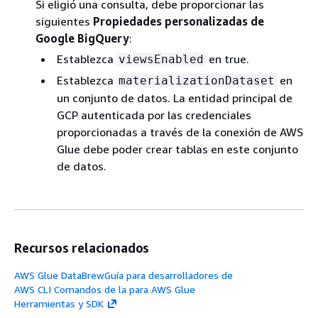
Si eligió una consulta, debe proporcionar las
siguientes
Propiedades personalizadas de
Google BigQuery
:
Establezca
en true.
viewsEnabled
Establezca
en
materializationDataset
un conjunto de datos. La entidad principal de
GCP autenticada por las credenciales
proporcionadas a través de la conexión de AWS
Glue debe poder crear tablas en este conjunto
de datos.
Recursos relacionados
AWS Glue DataBrewGuía para desarrolladores de
AWS CLI Comandos de la para AWS Glue
Herramientas y SDK