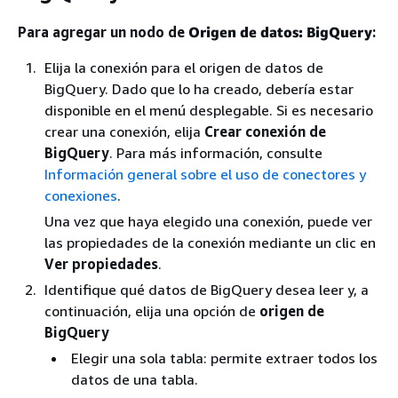
Para agregar un nodo de
Origen de datos: BigQuery
:
Elija la conexión para el origen de datos de
BigQuery. Dado que lo ha creado, debería estar
disponible en el menú desplegable. Si es necesario
crear una conexión, elija
Crear conexión de
BigQuery
. Para más información, consulte
Información general sobre el uso de conectores y
conexiones
.
Una vez que haya elegido una conexión, puede ver
las propiedades de la conexión mediante un clic en
Ver propiedades
.
Identifique qué datos de BigQuery desea leer y, a
continuación, elija una opción de
origen de
BigQuery
Elegir una sola tabla: permite extraer todos los
datos de una tabla.