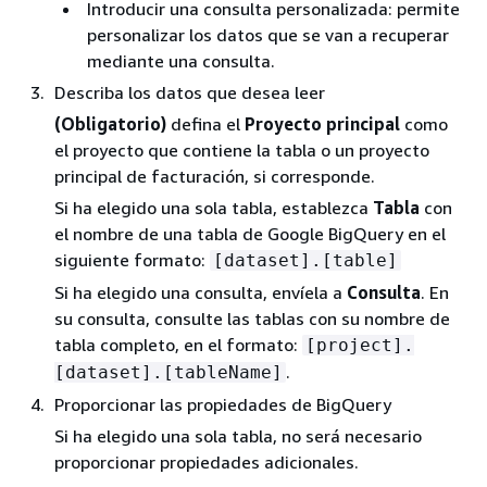
Introducir una consulta personalizada: permite
personalizar los datos que se van a recuperar
mediante una consulta.
Describa los datos que desea leer
(Obligatorio)
defina el
Proyecto principal
como
el proyecto que contiene la tabla o un proyecto
principal de facturación, si corresponde.
Si ha elegido una sola tabla, establezca
Tabla
con
el nombre de una tabla de Google BigQuery en el
siguiente formato:
[dataset].[table]
Si ha elegido una consulta, envíela a
Consulta
. En
su consulta, consulte las tablas con su nombre de
tabla completo, en el formato:
[project].
.
[dataset].[tableName]
Proporcionar las propiedades de BigQuery
Si ha elegido una sola tabla, no será necesario
proporcionar propiedades adicionales.