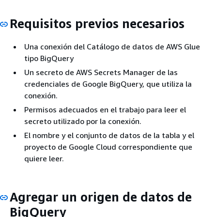
Requisitos previos necesarios
Una conexión del Catálogo de datos de AWS Glue
tipo BigQuery
Un secreto de AWS Secrets Manager de las
credenciales de Google BigQuery, que utiliza la
conexión.
Permisos adecuados en el trabajo para leer el
secreto utilizado por la conexión.
El nombre y el conjunto de datos de la tabla y el
proyecto de Google Cloud correspondiente que
quiere leer.
Agregar un origen de datos de
BigQuery