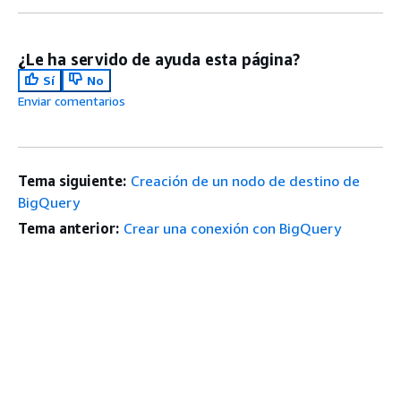
¿Le ha servido de ayuda esta página?
Sí
No
Enviar comentarios
Tema siguiente:
Creación de un nodo de destino de
BigQuery
Tema anterior:
Crear una conexión con BigQuery