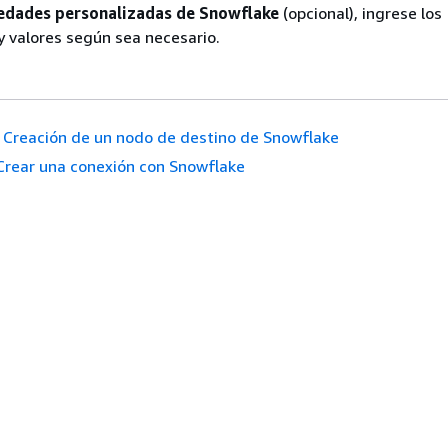
edades personalizadas de Snowflake
(opcional), ingrese los
 valores según sea necesario.
Creación de un nodo de destino de Snowflake
Crear una conexión con Snowflake