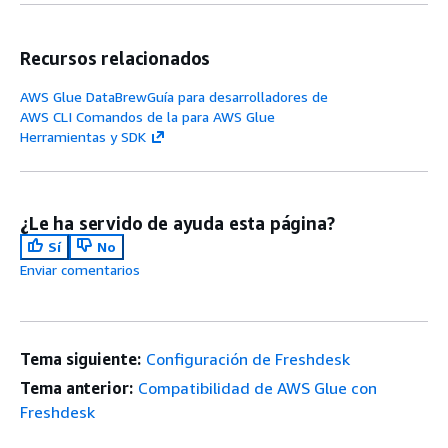
Recursos relacionados
AWS Glue DataBrewGuía para desarrolladores de
AWS CLI Comandos de la para AWS Glue
Herramientas y SDK
¿Le ha servido de ayuda esta página?
Sí
No
Enviar comentarios
Tema siguiente:
Configuración de Freshdesk
Tema anterior:
Compatibilidad de AWS Glue con
Freshdesk