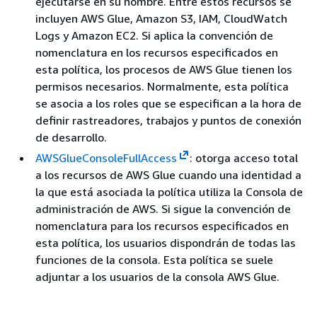
ejecutarse en su nombre. Entre estos recursos se
incluyen AWS Glue, Amazon S3, IAM, CloudWatch
Logs y Amazon EC2. Si aplica la convención de
nomenclatura en los recursos especificados en
esta política, los procesos de AWS Glue tienen los
permisos necesarios. Normalmente, esta política
se asocia a los roles que se especifican a la hora de
definir rastreadores, trabajos y puntos de conexión
de desarrollo.
AWSGlueConsoleFullAccess
: otorga acceso total
a los recursos de AWS Glue cuando una identidad a
la que está asociada la política utiliza la Consola de
administración de AWS. Si sigue la convención de
nomenclatura para los recursos especificados en
esta política, los usuarios dispondrán de todas las
funciones de la consola. Esta política se suele
adjuntar a los usuarios de la consola AWS Glue.