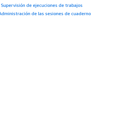
Supervisión de ejecuciones de trabajos
Administración de las sesiones de cuaderno