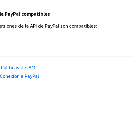
de PayPal compatibles
ersiones de la API de PayPal son compatibles:
Políticas de IAM
Conexión a PayPal