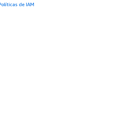
Políticas de IAM