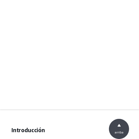
Introducción
arriba