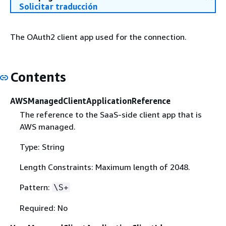
Solicitar traducción
The OAuth2 client app used for the connection.
Contents
AWSManagedClientApplicationReference
The reference to the SaaS-side client app that is
AWS managed.
Type: String
Length Constraints: Maximum length of 2048.
Pattern:
\S+
Required: No