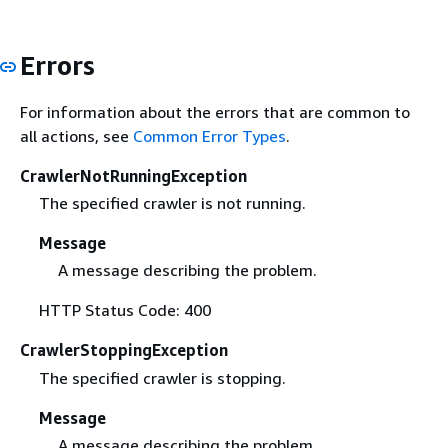
Errors
For information about the errors that are common to
all actions, see
Common Error Types
.
CrawlerNotRunningException
The specified crawler is not running.
Message
A message describing the problem.
HTTP Status Code: 400
CrawlerStoppingException
The specified crawler is stopping.
Message
A message describing the problem.