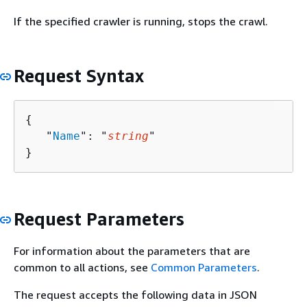
If the specified crawler is running, stops the crawl.
Request Syntax
{
   "
Name
": "
string
"

}
Request Parameters
For information about the parameters that are
common to all actions, see
Common Parameters
.
The request accepts the following data in JSON