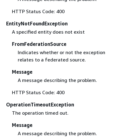
HTTP Status Code: 400
EntityNotFoundException
A specified entity does not exist
FromFederationSource
Indicates whether or not the exception
relates to a federated source.
Message
A message describing the problem.
HTTP Status Code: 400
OperationTimeoutException
The operation timed out.
Message
A message describing the problem.