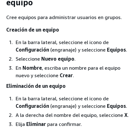
equipo
Cree equipos para administrar usuarios en grupos.
Creación de un equipo
En la barra lateral, seleccione el icono de
Configuración
(engranaje) y seleccione
Equipos
.
Seleccione
Nuevo equipo
.
En
Nombre
, escriba un nombre para el equipo
nuevo y seleccione
Crear
.
Eliminación de un equipo
En la barra lateral, seleccione el icono de
Configuración
(engranaje) y seleccione
Equipos
.
A la derecha del nombre del equipo, seleccione
X
.
Elija
Eliminar
para confirmar.