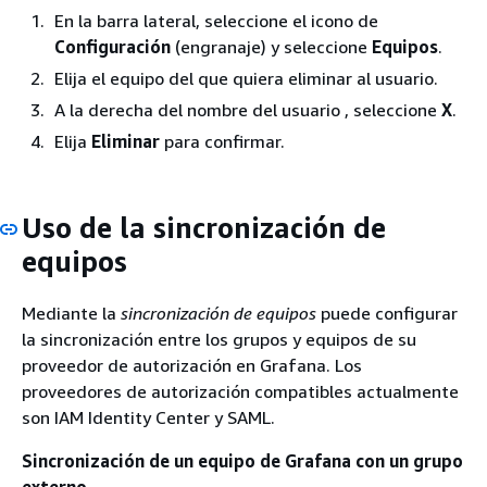
En la barra lateral, seleccione el icono de
Configuración
(engranaje) y seleccione
Equipos
.
Elija el equipo del que quiera eliminar al usuario.
A la derecha del nombre del usuario , seleccione
X
.
Elija
Eliminar
para confirmar.
Uso de la sincronización de
equipos
Mediante la
sincronización de equipos
puede configurar
la sincronización entre los grupos y equipos de su
proveedor de autorización en Grafana. Los
proveedores de autorización compatibles actualmente
son IAM Identity Center y SAML.
Sincronización de un equipo de Grafana con un grupo
externo.