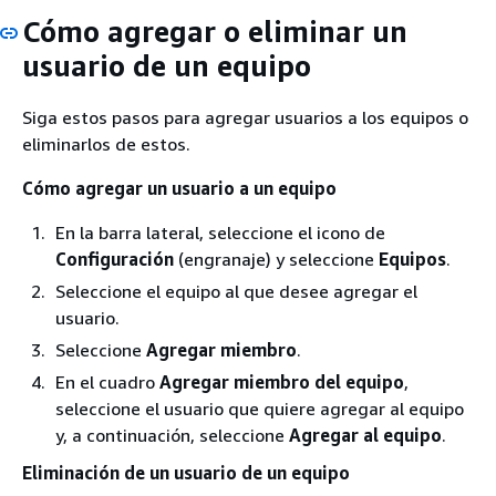
Cómo agregar o eliminar un
usuario de un equipo
Siga estos pasos para agregar usuarios a los equipos o
eliminarlos de estos.
Cómo agregar un usuario a un equipo
En la barra lateral, seleccione el icono de
Configuración
(engranaje) y seleccione
Equipos
.
Seleccione el equipo al que desee agregar el
usuario.
Seleccione
Agregar miembro
.
En el cuadro
Agregar miembro del equipo
,
seleccione el usuario que quiere agregar al equipo
y, a continuación, seleccione
Agregar al equipo
.
Eliminación de un usuario de un equipo