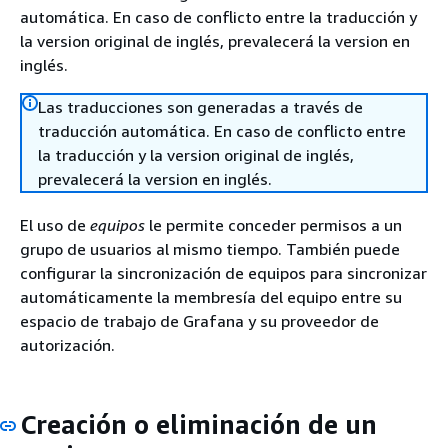
automática. En caso de conflicto entre la traducción y
la version original de inglés, prevalecerá la version en
inglés.
Las traducciones son generadas a través de
traducción automática. En caso de conflicto entre
la traducción y la version original de inglés,
prevalecerá la version en inglés.
El uso de
equipos
le permite conceder permisos a un
grupo de usuarios al mismo tiempo. También puede
configurar la sincronización de equipos para sincronizar
automáticamente la membresía del equipo entre su
espacio de trabajo de Grafana y su proveedor de
autorización.
Creación o eliminación de un