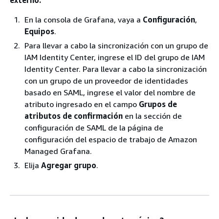
En la consola de Grafana, vaya a
Configuración
,
Equipos
.
Para llevar a cabo la sincronización con un grupo de
IAM Identity Center, ingrese el ID del grupo de IAM
Identity Center. Para llevar a cabo la sincronización
con un grupo de un proveedor de identidades
basado en SAML, ingrese el valor del nombre de
atributo ingresado en el campo
Grupos de
atributos de confirmación
en la sección de
configuración de SAML de la página de
configuración del espacio de trabajo de Amazon
Managed Grafana.
Elija
Agregar grupo
.