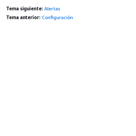
Tema siguiente:
Alertas
Tema anterior:
Configuración