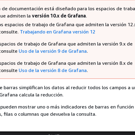
 de documentación está diseñado para los espacios de traba
ue admiten la
versión 10.x de Grafana
.
los espacios de trabajo de Grafana que admiten la versión 12.
consulte.
Trabajando en Grafana versión 12
espacios de trabajo de Grafana que admiten la versión 9.x de
consulte
Uso de la versión 9 de Grafana
.
espacios de trabajo de Grafana que admiten la versión 8.x de
consulte
Uso de la versión 8 de Grafana
.
 barras simplifican los datos al reducir todos los campos a u
 Grafana calcula la reducción.
 pueden mostrar uno o más indicadores de barras en función
, filas o columnas que devuelva la consulta.