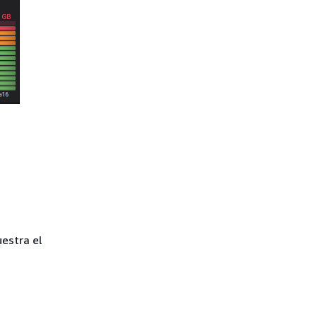
uestra el