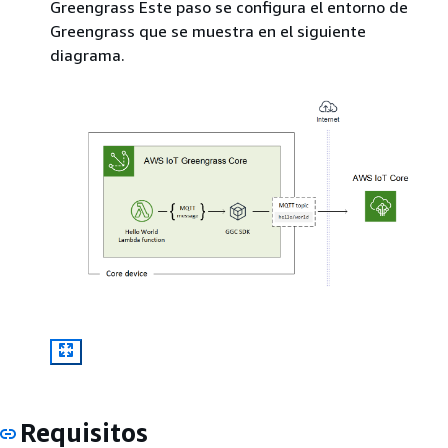
Greengrass Este paso se configura el entorno de
Greengrass que se muestra en el siguiente
diagrama.
Requisitos