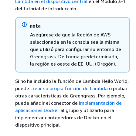
Lambda en el dispositivo central
en el Módulo 3-1
del tutorial de introducción.
nota
Asegúrese de que la Región de AWS
seleccionada en la consola sea la misma
que utilizó para configurar su entorno de
Greengrass. De forma predeterminada,
la región es oeste de EE. UU. (Oregón).
Si no ha incluido la función de Lambda Hello World,
puede
crear su propia función de Lambda
o probar
otras características de Greengrass. Por ejemplo,
puede añadir el conector de
implementación de
aplicaciones Docker
al grupo y utilizarlo para
implementar contenedores de Docker en el
dispositivo principal.