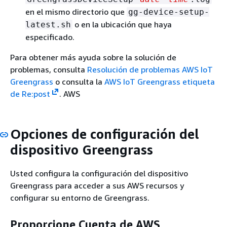
en el mismo directorio que
gg-device-setup-
o en la ubicación que haya
latest.sh
especificado.
Para obtener más ayuda sobre la solución de
problemas, consulta
Resolución de problemas AWS IoT
Greengrass
o consulta la
AWS IoT Greengrass etiqueta
de Re:post
. AWS
Opciones de configuración del
dispositivo Greengrass
Usted configura la configuración del dispositivo
Greengrass para acceder a sus AWS recursos y
configurar su entorno de Greengrass.
Proporcione Cuenta de AWS