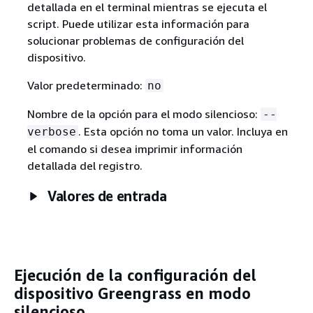
detallada en el terminal mientras se ejecuta el
script. Puede utilizar esta información para
solucionar problemas de configuración del
dispositivo.
Valor predeterminado:
no
Nombre de la opción para el modo silencioso:
--
. Esta opción no toma un valor. Incluya en
verbose
el comando si desea imprimir información
detallada del registro.
Valores de entrada
Ejecución de la configuración del
dispositivo Greengrass en modo
silencioso