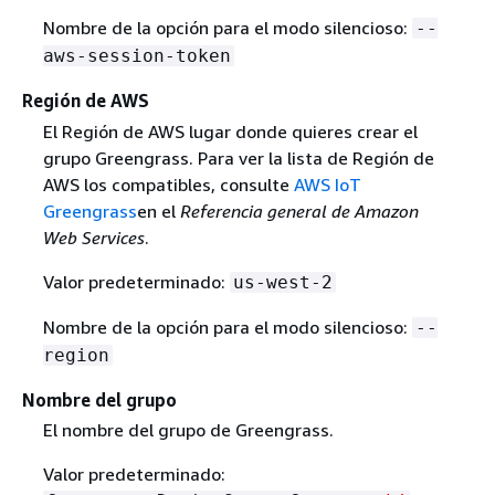
Nombre de la opción para el modo silencioso:
--
aws-session-token
Región de AWS
El Región de AWS lugar donde quieres crear el
grupo Greengrass. Para ver la lista de Región de
AWS los compatibles, consulte
AWS IoT
Greengrass
en el
Referencia general de Amazon
Web Services
.
Valor predeterminado:
us-west-2
Nombre de la opción para el modo silencioso:
--
region
Nombre del grupo
El nombre del grupo de Greengrass.
Valor predeterminado: