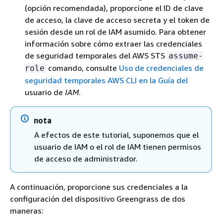
(opción recomendada), proporcione el ID de clave
de acceso, la clave de acceso secreta y el token de
sesión desde un rol de IAM asumido. Para obtener
información sobre cómo extraer las credenciales
de seguridad temporales del AWS STS
assume-
comando, consulte
Uso de credenciales de
role
seguridad temporales AWS CLI en la Guía del
usuario de
IAM
.
nota
A efectos de este tutorial, suponemos que el
usuario de IAM o el rol de IAM tienen permisos
de acceso de administrador.
A continuación, proporcione sus credenciales a la
configuración del dispositivo Greengrass de dos
maneras: