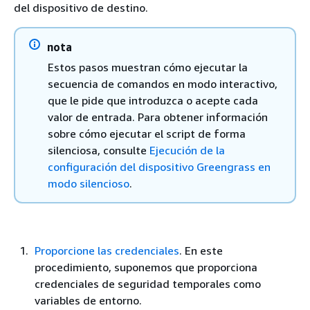
del dispositivo de destino.
nota
Estos pasos muestran cómo ejecutar la
secuencia de comandos en modo interactivo,
que le pide que introduzca o acepte cada
valor de entrada. Para obtener información
sobre cómo ejecutar el script de forma
silenciosa, consulte
Ejecución de la
configuración del dispositivo Greengrass en
modo silencioso
.
Proporcione las credenciales
. En este
procedimiento, suponemos que proporciona
credenciales de seguridad temporales como
variables de entorno.