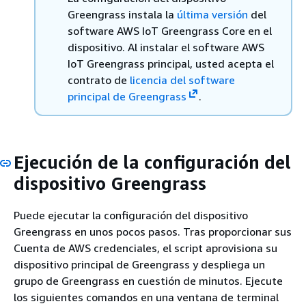
Greengrass instala la
última versión
del
software AWS IoT Greengrass Core en el
dispositivo. Al instalar el software AWS
IoT Greengrass principal, usted acepta el
contrato de
licencia del software
principal de Greengrass
.
Ejecución de la configuración del
dispositivo Greengrass
Puede ejecutar la configuración del dispositivo
Greengrass en unos pocos pasos. Tras proporcionar sus
Cuenta de AWS credenciales, el script aprovisiona su
dispositivo principal de Greengrass y despliega un
grupo de Greengrass en cuestión de minutos. Ejecute
los siguientes comandos en una ventana de terminal