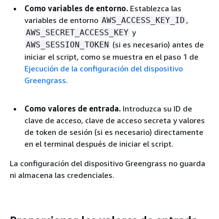
Como variables de entorno.
Establezca las
variables de entorno
,
AWS_ACCESS_KEY_ID
y
AWS_SECRET_ACCESS_KEY
(si es necesario) antes de
AWS_SESSION_TOKEN
iniciar el script, como se muestra en el paso 1 de
Ejecución de la configuración del dispositivo
Greengrass
.
Como valores de entrada.
Introduzca su ID de
clave de acceso, clave de acceso secreta y valores
de token de sesión (si es necesario) directamente
en el terminal después de iniciar el script.
La configuración del dispositivo Greengrass no guarda
ni almacena las credenciales.