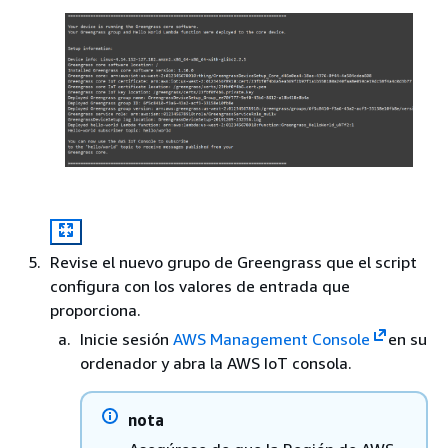
Revise el nuevo grupo de Greengrass que el script
configura con los valores de entrada que
proporciona.
Inicie sesión
AWS Management Console
en su
ordenador y abra la AWS IoT consola.
nota