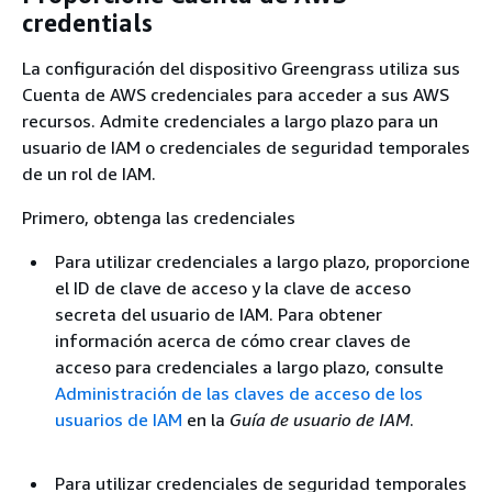
credentials
La configuración del dispositivo Greengrass utiliza sus
Cuenta de AWS credenciales para acceder a sus AWS
recursos. Admite credenciales a largo plazo para un
usuario de IAM o credenciales de seguridad temporales
de un rol de IAM.
Primero, obtenga las credenciales
Para utilizar credenciales a largo plazo, proporcione
el ID de clave de acceso y la clave de acceso
secreta del usuario de IAM. Para obtener
información acerca de cómo crear claves de
acceso para credenciales a largo plazo, consulte
Administración de las claves de acceso de los
usuarios de IAM
en la
Guía de usuario de IAM
.
Para utilizar credenciales de seguridad temporales