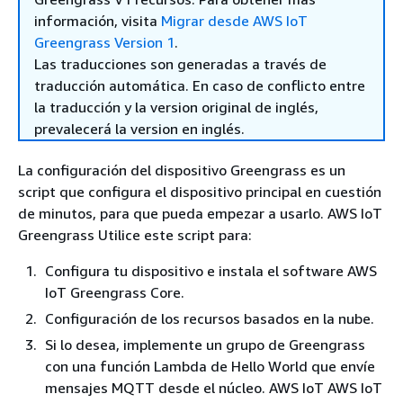
información, visita
Migrar desde AWS IoT
Greengrass Version 1
.
Las traducciones son generadas a través de
traducción automática. En caso de conflicto entre
la traducción y la version original de inglés,
prevalecerá la version en inglés.
La configuración del dispositivo Greengrass es un
script que configura el dispositivo principal en cuestión
de minutos, para que pueda empezar a usarlo. AWS IoT
Greengrass Utilice este script para:
Configura tu dispositivo e instala el software AWS
IoT Greengrass Core.
Configuración de los recursos basados en la nube.
Si lo desea, implemente un grupo de Greengrass
con una función Lambda de Hello World que envíe
mensajes MQTT desde el núcleo. AWS IoT AWS IoT