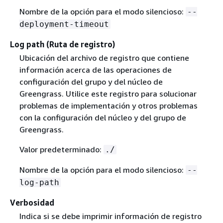
Nombre de la opción para el modo silencioso:
--
deployment-timeout
Log path (Ruta de registro)
Ubicación del archivo de registro que contiene
información acerca de las operaciones de
configuración del grupo y del núcleo de
Greengrass. Utilice este registro para solucionar
problemas de implementación y otros problemas
con la configuración del núcleo y del grupo de
Greengrass.
Valor predeterminado:
./
Nombre de la opción para el modo silencioso:
--
log-path
Verbosidad
Indica si se debe imprimir información de registro