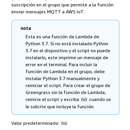
suscripción en el grupo que permite a la función
enviar mensajes MQTT a AWS IoT.
nota
Esta es una función de Lambda de
Python 3.7. Si no está instalado Python
3.7 en el dispositivo y el script no puede
instalarlo, este imprime un mensaje de
error en el terminal. Para incluir la
función de Lambda en el grupo, debe
instalar Python 3.7 manualmente y
reiniciar el script. Para crear el grupo de
Greengrass sin la función de Lambda,
reinicie el script y escriba
cuando se
no
le solicite que incluya la función.
Valor predeterminado:
no