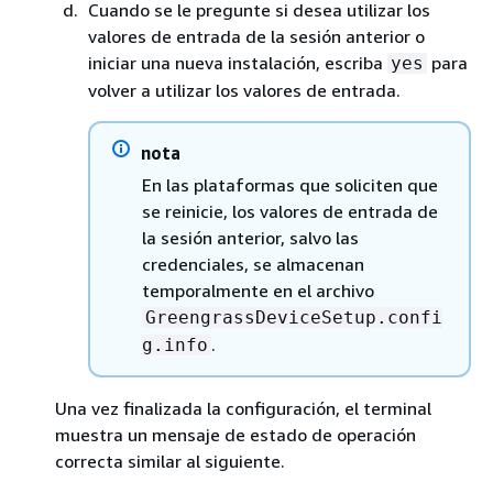
Cuando se le pregunte si desea utilizar los
valores de entrada de la sesión anterior o
iniciar una nueva instalación, escriba
para
yes
volver a utilizar los valores de entrada.
nota
En las plataformas que soliciten que
se reinicie, los valores de entrada de
la sesión anterior, salvo las
credenciales, se almacenan
temporalmente en el archivo
GreengrassDeviceSetup.confi
.
g.info
Una vez finalizada la configuración, el terminal
muestra un mensaje de estado de operación
correcta similar al siguiente.