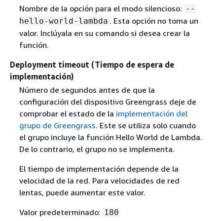
Nombre de la opción para el modo silencioso:
--
. Esta opción no toma un
hello-world-lambda
valor. Inclúyala en su comando si desea crear la
función.
Deployment timeout (Tiempo de espera de
implementación)
Número de segundos antes de que la
configuración del dispositivo Greengrass deje de
comprobar el estado de la
implementación del
grupo de Greengrass
. Este se utiliza solo cuando
el grupo incluye la función Hello World de Lambda.
De lo contrario, el grupo no se implementa.
El tiempo de implementación depende de la
velocidad de la red. Para velocidades de red
lentas, puede aumentar este valor.
Valor predeterminado:
180