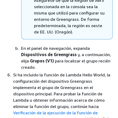
Asegúrese de que la Región de AWS
seleccionada en la consola sea la
misma que utilizó para configurar su
entorno de Greengrass. De forma
predeterminada, la región es oeste
de EE. UU. (Oregón).
En el panel de navegación, expanda
Dispositivos de Greengrass
y, a continuación,
elija
Grupos (V1)
para localizar el grupo recién
creado.
Si ha incluido la función de Lambda Hello World, la
configuración del dispositivo Greengrass
implementa el grupo de Greengrass en el
dispositivo principal. Para probar la función de
Lambda u obtener información acerca de cómo
eliminar la función del grupo, continúe hacia
Verificación de la ejecución de la función de