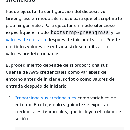
Puede ejecutar la configuración del dispositivo
Greengrass en modo silencioso para que el script no le
pida ningún valor. Para ejecutar en modo silencioso,
especifique el modo
y los
bootstrap-greengrass
valores de entrada
después de iniciar el script. Puede
omitir los valores de entrada si desea utilizar sus
valores predeterminados.
El procedimiento depende de si proporciona sus
Cuenta de AWS credenciales como variables de
entorno antes de iniciar el script o como valores de
entrada después de iniciarlo.
Proporcione sus credenciales
como variables de
entorno. En el ejemplo siguiente se exportan
credenciales temporales, que incluyen el token de
sesión.