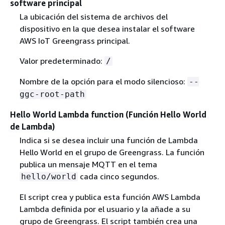
software principal
La ubicación del sistema de archivos del
dispositivo en la que desea instalar el software
AWS IoT Greengrass principal.
Valor predeterminado:
/
Nombre de la opción para el modo silencioso:
--
ggc-root-path
Hello World Lambda function (Función Hello World
de Lambda)
Indica si se desea incluir una función de Lambda
Hello World en el grupo de Greengrass. La función
publica un mensaje MQTT en el tema
cada cinco segundos.
hello/world
El script crea y publica esta función AWS Lambda
Lambda definida por el usuario y la añade a su
grupo de Greengrass. El script también crea una