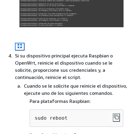
Si su dispositivo principal ejecuta Raspbian o
OpenWrt, reinicie el dispositivo cuando se le
solicite, proporcione sus credenciales y, a
continuación, reinicie el script.
Cuando se le solicite que reinicie el dispositivo,
ejecute uno de los siguientes comandos.
Para plataformas Raspbian:
sudo reboot