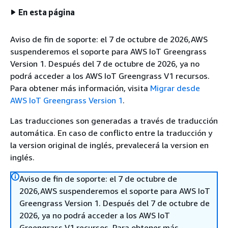
En esta página
Aviso de fin de soporte: el 7 de octubre de 2026,AWS
suspenderemos el soporte para AWS IoT Greengrass
Version 1. Después del 7 de octubre de 2026, ya no
podrá acceder a los AWS IoT Greengrass V1 recursos.
Para obtener más información, visita
Migrar desde
AWS IoT Greengrass Version 1
.
Las traducciones son generadas a través de traducción
automática. En caso de conflicto entre la traducción y
la version original de inglés, prevalecerá la version en
inglés.
Aviso de fin de soporte: el 7 de octubre de
2026,AWS suspenderemos el soporte para AWS IoT
Greengrass Version 1. Después del 7 de octubre de
2026, ya no podrá acceder a los AWS IoT
Greengrass V1 recursos. Para obtener más