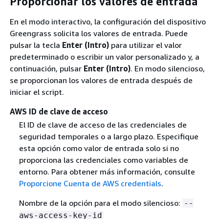
Proporcionar los valores de entrada
En el modo interactivo, la configuración del dispositivo
Greengrass solicita los valores de entrada. Puede
pulsar la tecla
Enter (Intro)
para utilizar el valor
predeterminado o escribir un valor personalizado y, a
continuación, pulsar
Enter (Intro)
. En modo silencioso,
se proporcionan los valores de entrada después de
iniciar el script.
AWS ID de clave de acceso
El ID de clave de acceso de las credenciales de
seguridad temporales o a largo plazo. Especifique
esta opción como valor de entrada solo si no
proporciona las credenciales como variables de
entorno. Para obtener más información, consulte
Proporcione Cuenta de AWS credentials
.
Nombre de la opción para el modo silencioso:
--
aws-access-key-id