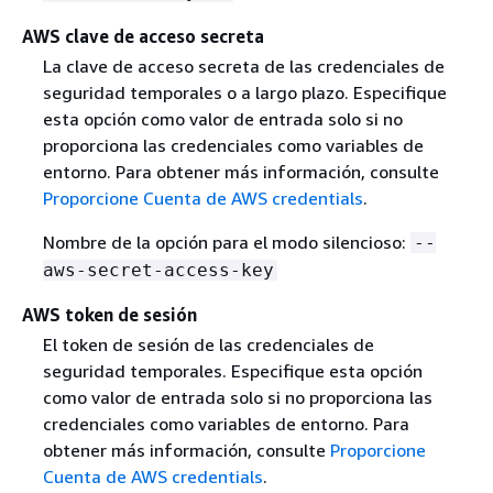
AWS clave de acceso secreta
La clave de acceso secreta de las credenciales de
seguridad temporales o a largo plazo. Especifique
esta opción como valor de entrada solo si no
proporciona las credenciales como variables de
entorno. Para obtener más información, consulte
Proporcione Cuenta de AWS credentials
.
Nombre de la opción para el modo silencioso:
--
aws-secret-access-key
AWS token de sesión
El token de sesión de las credenciales de
seguridad temporales. Especifique esta opción
como valor de entrada solo si no proporciona las
credenciales como variables de entorno. Para
obtener más información, consulte
Proporcione
Cuenta de AWS credentials
.