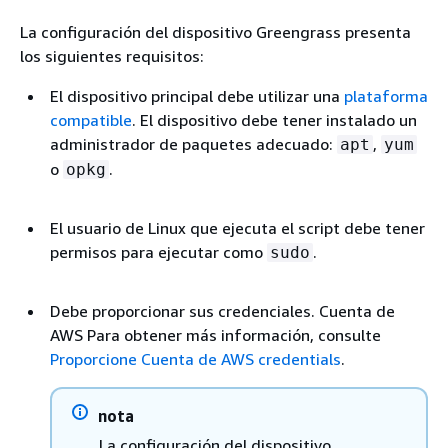
La configuración del dispositivo Greengrass presenta
los siguientes requisitos:
El dispositivo principal debe utilizar una
plataforma
compatible
. El dispositivo debe tener instalado un
administrador de paquetes adecuado:
,
apt
yum
o
.
opkg
El usuario de Linux que ejecuta el script debe tener
permisos para ejecutar como
.
sudo
Debe proporcionar sus credenciales. Cuenta de
AWS Para obtener más información, consulte
Proporcione Cuenta de AWS credentials
.
nota
La configuración del dispositivo