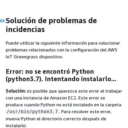
Solución de problemas de
incidencias
Puede utilizar la siguiente información para solucionar
problemas relacionados con la configuración del AWS
IoT Greengrass dispositivo.
Error: no se encontró Python
(python3.7). Intentando instalarlo...
Solución:
es posible que aparezca este error al trabajar
con una instancia de Amazon EC2. Este error se
produce cuando Python no está instalado en la carpeta
. Para resolver este error,
/usr/bin/python3.7
mueva Python al directorio correcto después de
instalarlo: