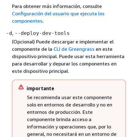
Para obtener más información, consulte
Configuración del usuario que ejecuta los
componentes
.
,
-d
--deploy-dev-tools
(Opcional) Puede descargar e implementar el
componente de la
CLI de Greengrass
en este
dispositivo principal. Puede usar esta herramienta
para desarrollar y depurar los componentes en
este dispositivo principal.
importante
Se recomienda usar este componente
solo en entornos de desarrollo y no en
entornos de producción. Este
componente brinda acceso a
información y operaciones que, por lo
general, no necesitará en un entorno de