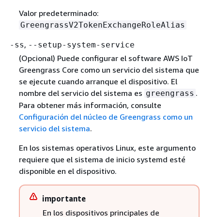
Valor predeterminado:
GreengrassV2TokenExchangeRoleAlias
,
-ss
--setup-system-service
(Opcional) Puede configurar el software AWS IoT
Greengrass Core como un servicio del sistema que
se ejecute cuando arranque el dispositivo. El
nombre del servicio del sistema es
.
greengrass
Para obtener más información, consulte
Configuración del núcleo de Greengrass como un
servicio del sistema
.
En los sistemas operativos Linux, este argumento
requiere que el sistema de inicio systemd esté
disponible en el dispositivo.
importante
En los dispositivos principales de