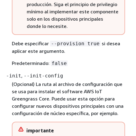
producción. Siga el principio de privilegio
mínimo al implementar este componente
solo en los dispositivos principales
donde lo necesite.
Debe especificar
si desea
--provision true
aplicar este argumento.
Predeterminado:
false
,
-init
--init-config
(Opcional) La ruta al archivo de configuración que
se usa para instalar el software AWS IoT
Greengrass Core. Puede usar esta opción para
configurar nuevos dispositivos principales con una
configuración de núcleo específica, por ejemplo.
importante