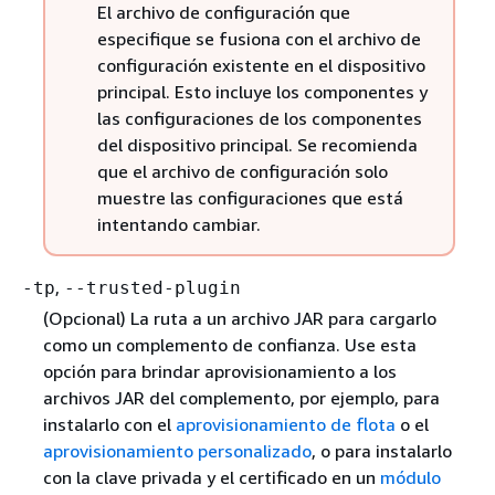
El archivo de configuración que
especifique se fusiona con el archivo de
configuración existente en el dispositivo
principal. Esto incluye los componentes y
las configuraciones de los componentes
del dispositivo principal. Se recomienda
que el archivo de configuración solo
muestre las configuraciones que está
intentando cambiar.
,
-tp
--trusted-plugin
(Opcional) La ruta a un archivo JAR para cargarlo
como un complemento de confianza. Use esta
opción para brindar aprovisionamiento a los
archivos JAR del complemento, por ejemplo, para
instalarlo con el
aprovisionamiento de flota
o el
aprovisionamiento personalizado
, o para instalarlo
con la clave privada y el certificado en un
módulo