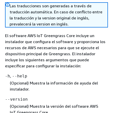
Las traducciones son generadas a través de
traducción automática. En caso de conflicto entre
la traducción y la version original de inglés,
prevalecerá la version en inglés.
El software AWS IoT Greengrass Core incluye un
instalador que configura el software y proporciona los
recursos de AWS necesarios para que se ejecute el
dispositivo principal de Greengrass. El instalador
incluye los siguientes argumentos que puede
especificar para configurar la instalación:
,
-h
--help
(Opcional) Muestra la información de ayuda del
instalador.
--version
(Opcional) Muestra la versión del software AWS
IoT Greengrass Core.