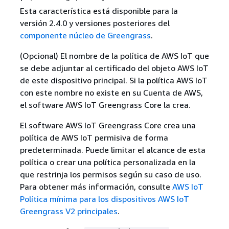
Esta característica está disponible para la
versión 2.4.0 y versiones posteriores del
componente núcleo de Greengrass
.
(Opcional) El nombre de la política de AWS IoT que
se debe adjuntar al certificado del objeto AWS IoT
de este dispositivo principal. Si la política AWS IoT
con este nombre no existe en su Cuenta de AWS,
el software AWS IoT Greengrass Core la crea.
El software AWS IoT Greengrass Core crea una
política de AWS IoT permisiva de forma
predeterminada. Puede limitar el alcance de esta
política o crear una política personalizada en la
que restrinja los permisos según su caso de uso.
Para obtener más información, consulte
AWS IoT
Política mínima para los dispositivos AWS IoT
Greengrass V2 principales
.