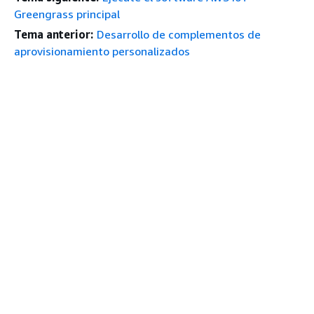
Greengrass principal
Tema anterior:
Desarrollo de complementos de
aprovisionamiento personalizados