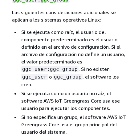
Las siguientes consideraciones adicionales se
aplican a los sistemas operativos Linux:
Si se ejecuta como raíz, el usuario del
componente predeterminado es el usuario
definido en el archivo de configuración. Si el
archivo de configuración no define un usuario,
el valor predeterminado es
. Si no existen
ggc_user:ggc_group
o
, el software los
ggc_user
ggc_group
crea.
Si se ejecuta como un usuario no raíz, el
software AWS IoT Greengrass Core usa ese
usuario para ejecutar los componentes.
Si no especifica un grupo, el software AWS IoT
Greengrass Core usa el grupo principal del
usuario del sistema.