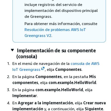
incluye registros del servicio de
implementación del dispositivo principal
de Greengrass.
Para obtener más información, consulte
Resolución de problemas AWS IoT
Greengrass V2
.
Implementación de su componente
(consola)
En el menú de navegación de la
consola de AWS
IoT Greengrass
, elija
Componentes
.
En la página
Componentes
, en la pestaña
Mis
componentes
, elija
com.example.HelloWorld
.
En la página
com.example.HelloWorld
, elija
Implementar
.
En
Agregar a la implementación
, elija
Crear nueva
implementación
y, a continuación, elija
Siguiente
.