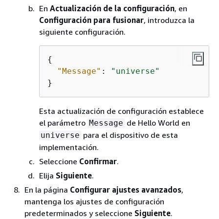
En
Actualización de la configuración
, en
Configuración para fusionar
, introduzca la
siguiente configuración.
{
"Message"
: 
"universe"
}
Esta actualización de configuración establece
el parámetro
de Hello World en
Message
para el dispositivo de esta
universe
implementación.
Seleccione
Confirmar
.
Elija
Siguiente
.
En la página
Configurar ajustes avanzados
,
mantenga los ajustes de configuración
predeterminados y seleccione
Siguiente
.