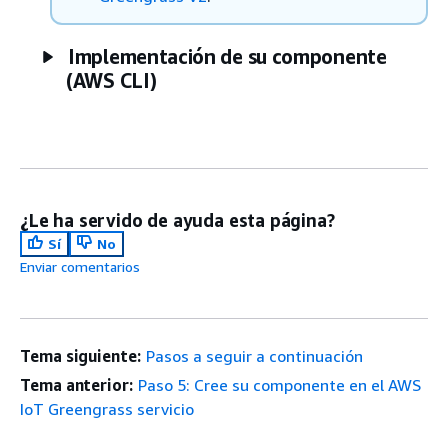
Implementación de su componente
(AWS CLI)
¿Le ha servido de ayuda esta página?
Sí
No
Enviar comentarios
Tema siguiente:
Pasos a seguir a continuación
Tema anterior:
Paso 5: Cree su componente en el AWS
IoT Greengrass servicio