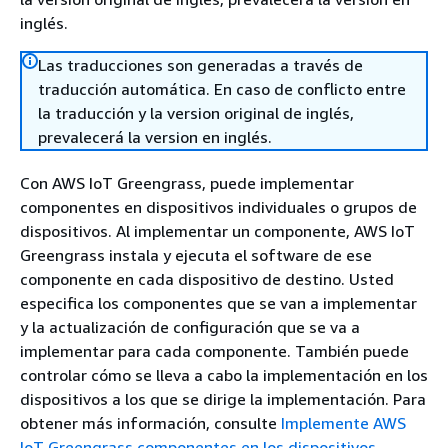
inglés.
Las traducciones son generadas a través de
traducción automática. En caso de conflicto entre
la traducción y la version original de inglés,
prevalecerá la version en inglés.
Con AWS IoT Greengrass, puede implementar
componentes en dispositivos individuales o grupos de
dispositivos. Al implementar un componente, AWS IoT
Greengrass instala y ejecuta el software de ese
componente en cada dispositivo de destino. Usted
especifica los componentes que se van a implementar
y la actualización de configuración que se va a
implementar para cada componente. También puede
controlar cómo se lleva a cabo la implementación en los
dispositivos a los que se dirige la implementación. Para
obtener más información, consulte
Implemente AWS
IoT Greengrass componentes en los dispositivos
.