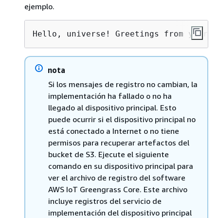
ejemplo.
Hello, universe! Greetings from your f
nota
Si los mensajes de registro no cambian, la
implementación ha fallado o no ha
llegado al dispositivo principal. Esto
puede ocurrir si el dispositivo principal no
está conectado a Internet o no tiene
permisos para recuperar artefactos del
bucket de S3. Ejecute el siguiente
comando en su dispositivo principal para
ver el archivo de registro del software
AWS IoT Greengrass Core. Este archivo
incluye registros del servicio de
implementación del dispositivo principal