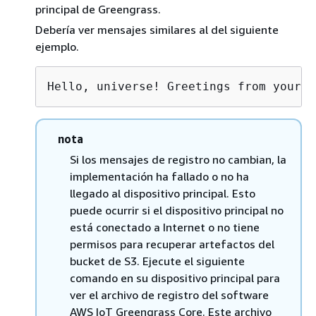
principal de Greengrass.
Debería ver mensajes similares al del siguiente
ejemplo.
Hello, universe! Greetings from your f
nota
Si los mensajes de registro no cambian, la
implementación ha fallado o no ha
llegado al dispositivo principal. Esto
puede ocurrir si el dispositivo principal no
está conectado a Internet o no tiene
permisos para recuperar artefactos del
bucket de S3. Ejecute el siguiente
comando en su dispositivo principal para
ver el archivo de registro del software
AWS IoT Greengrass Core. Este archivo