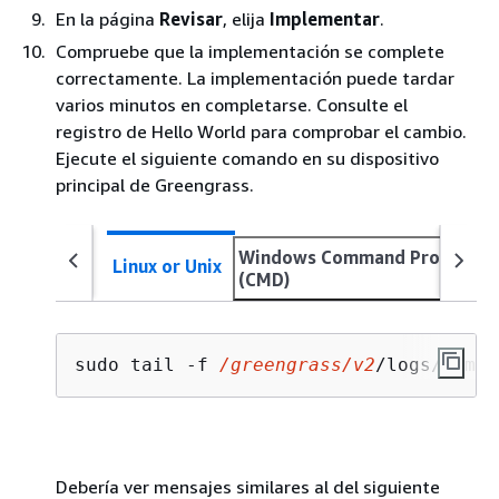
En la página
Revisar
, elija
Implementar
.
Compruebe que la implementación se complete
correctamente. La implementación puede tardar
varios minutos en completarse. Consulte el
registro de Hello World para comprobar el cambio.
Ejecute el siguiente comando en su dispositivo
principal de Greengrass.
Windows Command Prompt
Linux or Unix
(CMD)
sudo tail -f 
/greengrass/v2
/logs/com.e
Debería ver mensajes similares al del siguiente