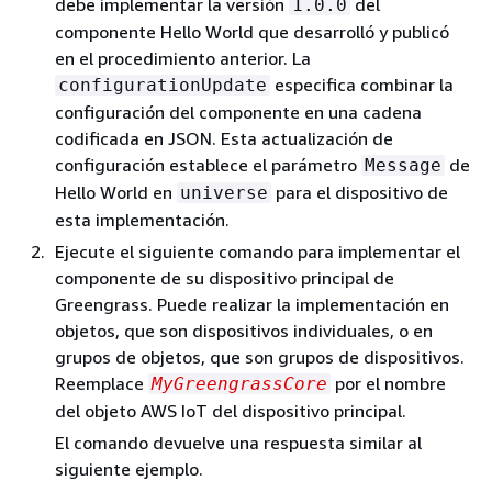
debe implementar la versión
del
1.0.0
componente Hello World que desarrolló y publicó
en el procedimiento anterior. La
especifica combinar la
configurationUpdate
configuración del componente en una cadena
codificada en JSON. Esta actualización de
configuración establece el parámetro
de
Message
Hello World en
para el dispositivo de
universe
esta implementación.
Ejecute el siguiente comando para implementar el
componente de su dispositivo principal de
Greengrass. Puede realizar la implementación en
objetos, que son dispositivos individuales, o en
grupos de objetos, que son grupos de dispositivos.
Reemplace
por el nombre
MyGreengrassCore
del objeto AWS IoT del dispositivo principal.
El comando devuelve una respuesta similar al
siguiente ejemplo.