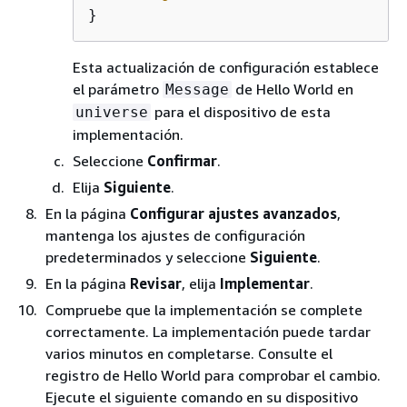
}
Esta actualización de configuración establece
el parámetro
de Hello World en
Message
para el dispositivo de esta
universe
implementación.
Seleccione
Confirmar
.
Elija
Siguiente
.
En la página
Configurar ajustes avanzados
,
mantenga los ajustes de configuración
predeterminados y seleccione
Siguiente
.
En la página
Revisar
, elija
Implementar
.
Compruebe que la implementación se complete
correctamente. La implementación puede tardar
varios minutos en completarse. Consulte el
registro de Hello World para comprobar el cambio.
Ejecute el siguiente comando en su dispositivo