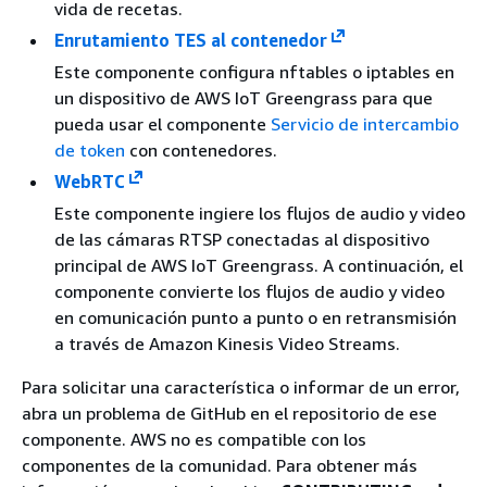
vida de recetas.
Enrutamiento TES al contenedor
Este componente configura nftables o iptables en
un dispositivo de AWS IoT Greengrass para que
pueda usar el componente
Servicio de intercambio
de token
con contenedores.
WebRTC
Este componente ingiere los flujos de audio y video
de las cámaras RTSP conectadas al dispositivo
principal de AWS IoT Greengrass. A continuación, el
componente convierte los flujos de audio y video
en comunicación punto a punto o en retransmisión
a través de Amazon Kinesis Video Streams.
Para solicitar una característica o informar de un error,
abra un problema de GitHub en el repositorio de ese
componente. AWS no es compatible con los
componentes de la comunidad. Para obtener más