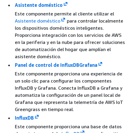
Asistente doméstico
Este componente permite al cliente utilizar el
Asistente doméstico
para controlar localmente
los dispositivos domésticos inteligentes.
Proporciona integración con los servicios de AWS
en la periferia y en la nube para ofrecer soluciones
de automatización del hogar que amplían el
asistente doméstico.
Panel de control de InfluxDBGrafana
Este componente proporciona una experiencia de
un solo clic para configurar los componentes
InfluxDB y Grafana. Conecta InfluxDB a Grafana y
automatiza la configuración de un panel local de
Grafana que representa la telemetría de AWS IoT
Greengrass en tiempo real.
InfluxDB
Este componente proporciona una base de datos