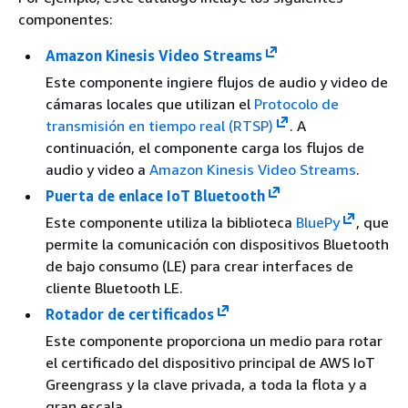
componentes:
Amazon Kinesis Video Streams
Este componente ingiere flujos de audio y video de
cámaras locales que utilizan el
Protocolo de
transmisión en tiempo real (RTSP)
. A
continuación, el componente carga los flujos de
audio y video a
Amazon Kinesis Video Streams
.
Puerta de enlace IoT Bluetooth
Este componente utiliza la biblioteca
BluePy
, que
permite la comunicación con dispositivos Bluetooth
de bajo consumo (LE) para crear interfaces de
cliente Bluetooth LE.
Rotador de certificados
Este componente proporciona un medio para rotar
el certificado del dispositivo principal de AWS IoT
Greengrass y la clave privada, a toda la flota y a
gran escala.