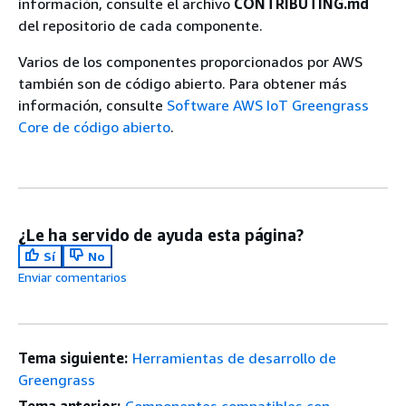
información, consulte el archivo
CONTRIBUTING.md
del repositorio de cada componente.
Varios de los componentes proporcionados por AWS
también son de código abierto. Para obtener más
información, consulte
Software AWS IoT Greengrass
Core de código abierto
.
¿Le ha servido de ayuda esta página?
Sí
No
Enviar comentarios
Tema siguiente:
Herramientas de desarrollo de
Greengrass