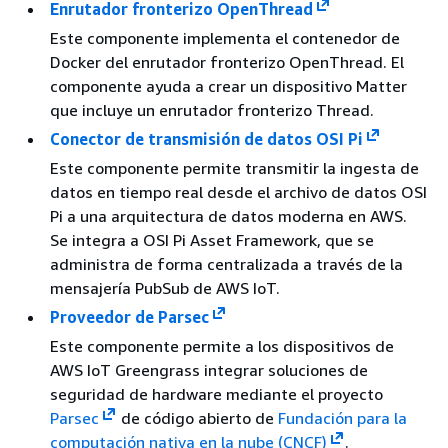
Enrutador fronterizo OpenThread
Este componente implementa el contenedor de
Docker del enrutador fronterizo OpenThread. El
componente ayuda a crear un dispositivo Matter
que incluye un enrutador fronterizo Thread.
Conector de transmisión de datos OSI Pi
Este componente permite transmitir la ingesta de
datos en tiempo real desde el archivo de datos OSI
Pi a una arquitectura de datos moderna en AWS.
Se integra a OSI Pi Asset Framework, que se
administra de forma centralizada a través de la
mensajería PubSub de AWS IoT.
Proveedor de Parsec
Este componente permite a los dispositivos de
AWS IoT Greengrass integrar soluciones de
seguridad de hardware mediante el proyecto
Parsec
de código abierto de
Fundación para la
computación nativa en la nube (CNCF)
.