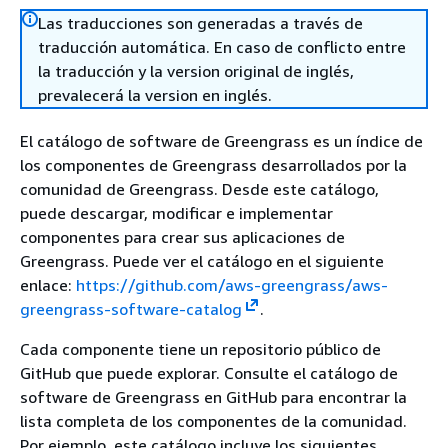
Las traducciones son generadas a través de
traducción automática. En caso de conflicto entre
la traducción y la version original de inglés,
prevalecerá la version en inglés.
El catálogo de software de Greengrass es un índice de
los componentes de Greengrass desarrollados por la
comunidad de Greengrass. Desde este catálogo,
puede descargar, modificar e implementar
componentes para crear sus aplicaciones de
Greengrass. Puede ver el catálogo en el siguiente
enlace:
https://github.com/aws-greengrass/aws-
greengrass-software-catalog
.
Cada componente tiene un repositorio público de
GitHub que puede explorar. Consulte el catálogo de
software de Greengrass en GitHub para encontrar la
lista completa de los componentes de la comunidad.
Por ejemplo, este catálogo incluye los siguientes