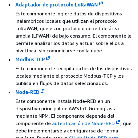
Adaptador de protocolo LoRaWAN
Este componente ingiere datos de dispositivos
inalámbricos locales que utilizan el protocolo
LoRaWAN, que es un protocolo de red de área
amplia (LPWAN) de bajo consumo. El componente le
permite analizar los datos y actuar sobre ellos a
nivel local sin comunicarse con la nube.
Modbus TCP
Este componente recopila datos de los dispositivos
locales mediante el protocolo Modbus-TCP y los
publica en flujos de datos seleccionados.
Node-RED
Este componente instala Node-RED en un
dispositivo principal de AWS IoT Greengrass
mediante NPM. El componente depende del
componente de
autenticación de Node-RED
, que
debe implementarse y configurarse de forma