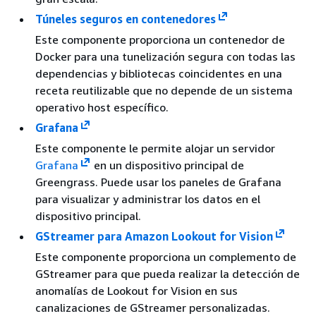
Túneles seguros en contenedores
Este componente proporciona un contenedor de
Docker para una tunelización segura con todas las
dependencias y bibliotecas coincidentes en una
receta reutilizable que no depende de un sistema
operativo host específico.
Grafana
Este componente le permite alojar un servidor
Grafana
en un dispositivo principal de
Greengrass. Puede usar los paneles de Grafana
para visualizar y administrar los datos en el
dispositivo principal.
GStreamer para Amazon Lookout for Vision
Este componente proporciona un complemento de
GStreamer para que pueda realizar la detección de
anomalías de Lookout for Vision en sus
canalizaciones de GStreamer personalizadas.