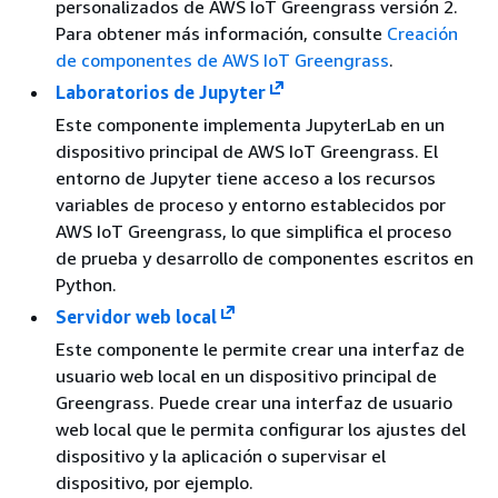
personalizados de AWS IoT Greengrass versión 2.
Para obtener más información, consulte
Creación
de componentes de AWS IoT Greengrass
.
Laboratorios de Jupyter
Este componente implementa JupyterLab en un
dispositivo principal de AWS IoT Greengrass. El
entorno de Jupyter tiene acceso a los recursos
variables de proceso y entorno establecidos por
AWS IoT Greengrass, lo que simplifica el proceso
de prueba y desarrollo de componentes escritos en
Python.
Servidor web local
Este componente le permite crear una interfaz de
usuario web local en un dispositivo principal de
Greengrass. Puede crear una interfaz de usuario
web local que le permita configurar los ajustes del
dispositivo y la aplicación o supervisar el
dispositivo, por ejemplo.