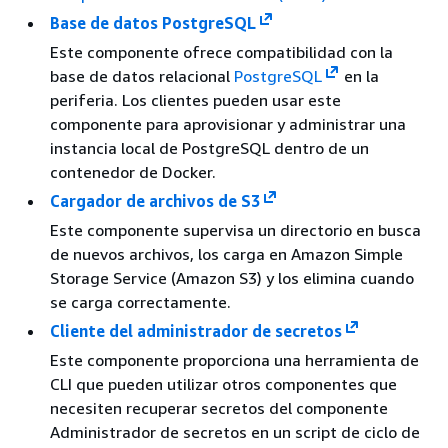
Base de datos PostgreSQL
Este componente ofrece compatibilidad con la
base de datos relacional
PostgreSQL
en la
periferia. Los clientes pueden usar este
componente para aprovisionar y administrar una
instancia local de PostgreSQL dentro de un
contenedor de Docker.
Cargador de archivos de S3
Este componente supervisa un directorio en busca
de nuevos archivos, los carga en Amazon Simple
Storage Service (Amazon S3) y los elimina cuando
se carga correctamente.
Cliente del administrador de secretos
Este componente proporciona una herramienta de
CLI que pueden utilizar otros componentes que
necesiten recuperar secretos del componente
Administrador de secretos en un script de ciclo de