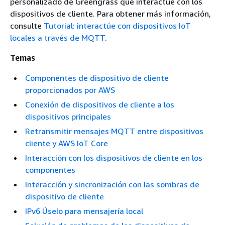
personalizado de Greengrass que interactúe con los
dispositivos de cliente. Para obtener más información,
consulte
Tutorial: interactúe con dispositivos IoT
locales a través de MQTT
.
Temas
Componentes de dispositivo de cliente
proporcionados por AWS
Conexión de dispositivos de cliente a los
dispositivos principales
Retransmitir mensajes MQTT entre dispositivos
cliente y AWS IoT Core
Interacción con los dispositivos de cliente en los
componentes
Interacción y sincronización con las sombras de
dispositivo de cliente
IPv6 Úselo para mensajería local