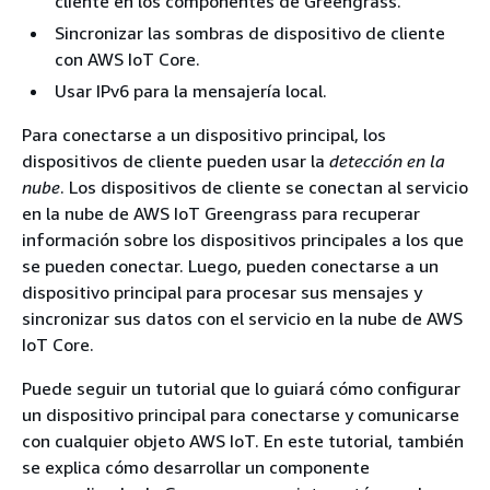
cliente en los componentes de Greengrass.
Sincronizar las sombras de dispositivo de cliente
con AWS IoT Core.
Usar IPv6 para la mensajería local.
Para conectarse a un dispositivo principal, los
dispositivos de cliente pueden usar la
detección en la
nube
. Los dispositivos de cliente se conectan al servicio
en la nube de AWS IoT Greengrass para recuperar
información sobre los dispositivos principales a los que
se pueden conectar. Luego, pueden conectarse a un
dispositivo principal para procesar sus mensajes y
sincronizar sus datos con el servicio en la nube de AWS
IoT Core.
Puede seguir un tutorial que lo guiará cómo configurar
un dispositivo principal para conectarse y comunicarse
con cualquier objeto AWS IoT. En este tutorial, también
se explica cómo desarrollar un componente