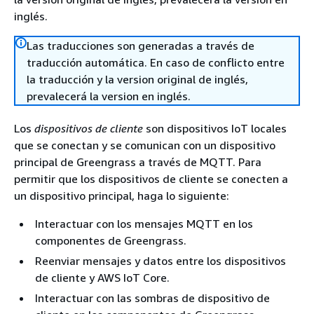
inglés.
Las traducciones son generadas a través de
traducción automática. En caso de conflicto entre
la traducción y la version original de inglés,
prevalecerá la version en inglés.
Los
dispositivos de cliente
son dispositivos IoT locales
que se conectan y se comunican con un dispositivo
principal de Greengrass a través de MQTT. Para
permitir que los dispositivos de cliente se conecten a
un dispositivo principal, haga lo siguiente:
Interactuar con los mensajes MQTT en los
componentes de Greengrass.
Reenviar mensajes y datos entre los dispositivos
de cliente y AWS IoT Core.
Interactuar con las sombras de dispositivo de