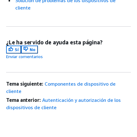
Solución de problemas de los dispositivos de
cliente
¿Le ha servido de ayuda esta página?
Sí
No
Enviar comentarios
Tema siguiente:
Componentes de dispositivo de
cliente
Tema anterior:
Autenticación y autorización de los
dispositivos de cliente