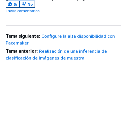
Sí
No
Enviar comentarios
Tema siguiente:
Configure la alta disponibilidad con
Pacemaker
Tema anterior:
Realización de una inferencia de
clasificación de imágenes de muestra