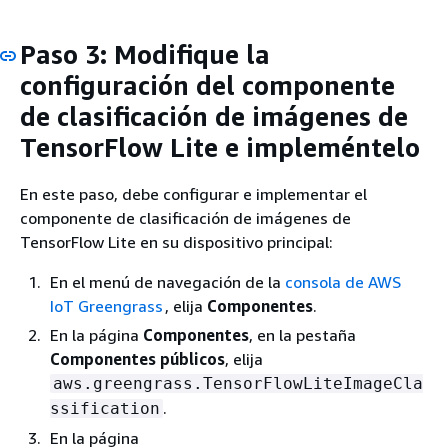
Paso 3: Modifique la
configuración del componente
de clasificación de imágenes de
TensorFlow Lite e impleméntelo
En este paso, debe configurar e implementar el
componente de clasificación de imágenes de
TensorFlow Lite en su dispositivo principal:
En el menú de navegación de la
consola de AWS
IoT Greengrass
, elija
Componentes
.
En la página
Componentes
, en la pestaña
Componentes públicos
, elija
aws.greengrass.TensorFlowLiteImageCla
.
ssification
En la página