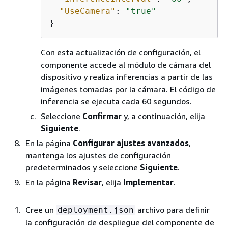
"UseCamera"
: 
"true"
}
Con esta actualización de configuración, el
componente accede al módulo de cámara del
dispositivo y realiza inferencias a partir de las
imágenes tomadas por la cámara. El código de
inferencia se ejecuta cada 60 segundos.
Seleccione
Confirmar
y, a continuación, elija
Siguiente
.
En la página
Configurar ajustes avanzados
,
mantenga los ajustes de configuración
predeterminados y seleccione
Siguiente
.
En la página
Revisar
, elija
Implementar
.
Cree un
archivo para definir
deployment.json
la configuración de despliegue del componente de