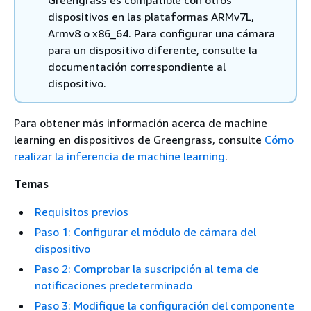
Greengrass es compatible con otros
dispositivos en las plataformas ARMv7L,
Armv8 o x86_64. Para configurar una cámara
para un dispositivo diferente, consulte la
documentación correspondiente al
dispositivo.
Para obtener más información acerca de machine
learning en dispositivos de Greengrass, consulte
Cómo
realizar la inferencia de machine learning
.
Temas
Requisitos previos
Paso 1: Configurar el módulo de cámara del
dispositivo
Paso 2: Comprobar la suscripción al tema de
notificaciones predeterminado
Paso 3: Modifique la configuración del componente