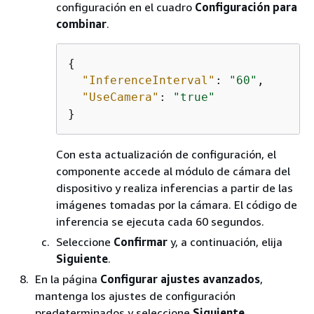
configuración en el cuadro
Configuración para
combinar
.
{
"InferenceInterval"
: 
"60"
,

"UseCamera"
: 
"true"
}
Con esta actualización de configuración, el
componente accede al módulo de cámara del
dispositivo y realiza inferencias a partir de las
imágenes tomadas por la cámara. El código de
inferencia se ejecuta cada 60 segundos.
Seleccione
Confirmar
y, a continuación, elija
Siguiente
.
En la página
Configurar ajustes avanzados
,
mantenga los ajustes de configuración
predeterminados y seleccione
Siguiente
.