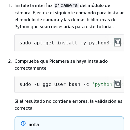
Instale la interfaz
del módulo de
picamera
cámara. Ejecute el siguiente comando para instalar
el módulo de cámara y las demás bibliotecas de
Python que sean necesarias para este tutorial.
sudo apt-get install -y python3-picame
Compruebe que Picamera se haya instalado
correctamente.
sudo -u ggc_user bash -c 
'python3 -c "
Si el resultado no contiene errores, la validación es
correcta.
nota