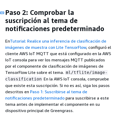
Paso 2: Comprobar la
suscripción al tema de
notificaciones predeterminado
En
Tutorial: Realice una inferencia de clasificación de
imágenes de muestra con Lite TensorFlow
, configuró el
cliente AWS IoT MQTT que está configurado en la AWS
IoT consola para ver los mensajes MQTT publicados
por el componente de clasificación de imágenes de
TensorFlow Lite sobre el tema.
ml/tflite/image-
En la AWS IoT consola, compruebe
classification
que existe esta suscripción. Si no es así, siga los pasos
descritos en
Paso 1: Suscribirse al tema de
notificaciones predeterminado
para suscribirse a este
tema antes de implementar el componente en su
dispositivo principal de Greengrass.