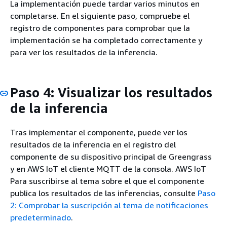
La implementación puede tardar varios minutos en
completarse. En el siguiente paso, compruebe el
registro de componentes para comprobar que la
implementación se ha completado correctamente y
para ver los resultados de la inferencia.
Paso 4: Visualizar los resultados
de la inferencia
Tras implementar el componente, puede ver los
resultados de la inferencia en el registro del
componente de su dispositivo principal de Greengrass
y en AWS IoT el cliente MQTT de la consola. AWS IoT
Para suscribirse al tema sobre el que el componente
publica los resultados de las inferencias, consulte
Paso
2: Comprobar la suscripción al tema de notificaciones
predeterminado
.