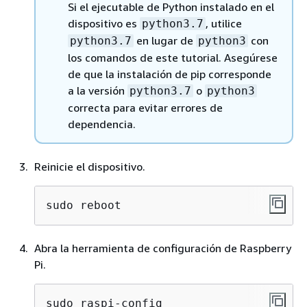
Si el ejecutable de Python instalado en el
dispositivo es
, utilice
python3.7
en lugar de
con
python3.7
python3
los comandos de este tutorial. Asegúrese
de que la instalación de pip corresponde
a la versión
o
python3.7
python3
correcta para evitar errores de
dependencia.
Reinicie el dispositivo.
sudo reboot
Abra la herramienta de configuración de Raspberry
Pi.
sudo raspi-config