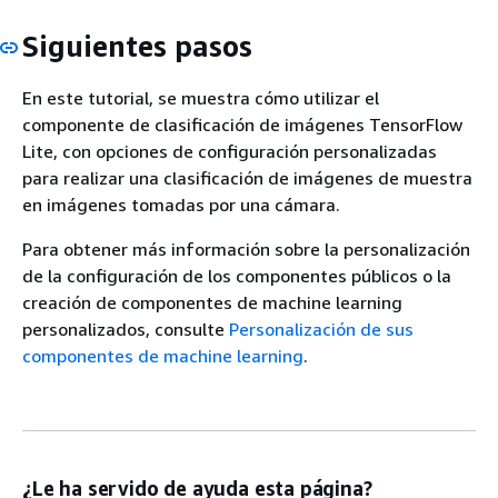
Siguientes pasos
En este tutorial, se muestra cómo utilizar el
componente de clasificación de imágenes TensorFlow
Lite, con opciones de configuración personalizadas
para realizar una clasificación de imágenes de muestra
en imágenes tomadas por una cámara.
Para obtener más información sobre la personalización
de la configuración de los componentes públicos o la
creación de componentes de machine learning
personalizados, consulte
Personalización de sus
componentes de machine learning
.
¿Le ha servido de ayuda esta página?