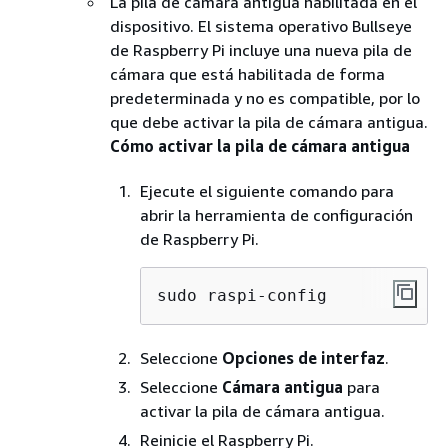
La pila de cámara antigua habilitada en el
dispositivo. El sistema operativo Bullseye
de Raspberry Pi incluye una nueva pila de
cámara que está habilitada de forma
predeterminada y no es compatible, por lo
que debe activar la pila de cámara antigua.
Cómo activar la pila de cámara antigua
Ejecute el siguiente comando para
abrir la herramienta de configuración
de Raspberry Pi.
sudo raspi-config
Seleccione
Opciones de interfaz
.
Seleccione
Cámara antigua
para
activar la pila de cámara antigua.
Reinicie el Raspberry Pi.