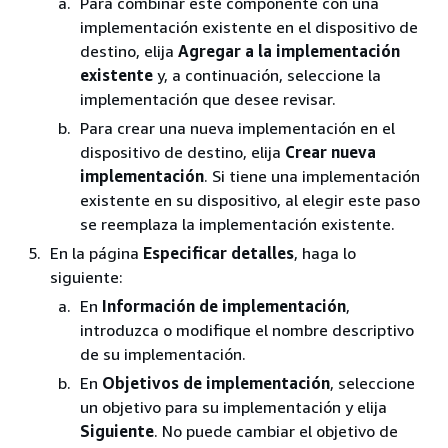
Para combinar este componente con una
implementación existente en el dispositivo de
destino, elija
Agregar a la implementación
existente
y, a continuación, seleccione la
implementación que desee revisar.
Para crear una nueva implementación en el
dispositivo de destino, elija
Crear nueva
implementación
. Si tiene una implementación
existente en su dispositivo, al elegir este paso
se reemplaza la implementación existente.
En la página
Especificar detalles
, haga lo
siguiente:
En
Información de implementación
,
introduzca o modifique el nombre descriptivo
de su implementación.
En
Objetivos de implementación
, seleccione
un objetivo para su implementación y elija
Siguiente
. No puede cambiar el objetivo de