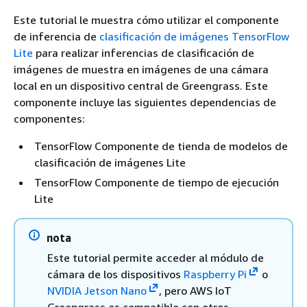
Este tutorial le muestra cómo utilizar el componente
de inferencia de
clasificación de imágenes TensorFlow
Lite
para realizar inferencias de clasificación de
imágenes de muestra en imágenes de una cámara
local en un dispositivo central de Greengrass. Este
componente incluye las siguientes dependencias de
componentes:
TensorFlow Componente de tienda de modelos de
clasificación de imágenes Lite
TensorFlow Componente de tiempo de ejecución
Lite
nota
Este tutorial permite acceder al módulo de
cámara de los dispositivos
Raspberry Pi
o
NVIDIA Jetson Nano
, pero AWS IoT