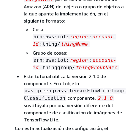
Amazon (ARN) del objeto o grupo de objetos a
la que apunte la implementación, en el
siguiente formato:
Cosa:
arn:aws:iot:
region
:
account-
id
:thing/
thingName
Grupo de cosas:
arn:aws:iot:
region
:
account-
id
:thinggroup/
thingGroupName
Este tutorial utiliza la versión 2.1.0 de
componente. En el objeto
aws.greengrass.TensorFlowLiteImage
componente,
Classification
2.1.0
sustitúyalo por una versión diferente del
componente de clasificación de imágenes de
TensorFlow Lite.
Con esta actualización de configuración, el