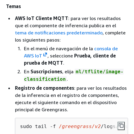
Temas
AWS IoT Cliente MQTT
: para ver los resultados
que el componente de inferencia publica en el
tema de notificaciones predeterminado
, complete
los siguientes pasos:
En el menú de navegación de la
consola de
AWS IoT
, seleccione
Prueba, cliente de
prueba de MQTT
.
En
Suscripciones
, elija
ml/tflite/image-
.
classification
Registro de componentes
: para ver los resultados
de la inferencia en el registro de componentes,
ejecute el siguiente comando en el dispositivo
principal de Greengrass.
sudo tail -f 
/greengrass/v2
/logs/aws.g