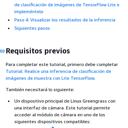
de clasificación de imágenes de TensorFlow Lite e
impleméntelo
Paso 4: Visualizar los resultados de la inferencia
Siguientes pasos
Requisitos previos
Para completar este tutorial, primero debe completar
Tutorial: Realice una inferencia de clasificación de
imágenes de muestra con Lite TensorFlow
.
También necesitará lo siguiente:
Un dispositivo principal de Linux Greengrass con
una interfaz de cámara. Este tutorial permite
acceder al módulo de cámara en uno de los
siguientes dispositivos compatibles: