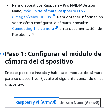
Para dispositivos Raspberry Pi o NVIDIA Jetson
Nano,
módulo de cámara Raspberry Pi V2,
8 megapíxeles, 1080p
. Para obtener información
sobre cómo configurar la cámara, consulte
Connecting the camera
en la documentación de
Raspberry Pi.
Paso 1: Configurar el módulo de
cámara del dispositivo
En este paso, se instala y habilita el módulo de cámara
para su dispositivo. Ejecute el siguiente comando en el
dispositivo.
Raspberry Pi (Armv7l)
Jetson Nano (Armv8)