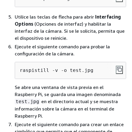
Utilice las teclas de flecha para abrir
Interfacing
Options
(Opciones de interfaz) y habilitar la
interfaz de la cámara. Si se le solicita, permita que
el dispositivo se reinicie.
Ejecute el siguiente comando para probar la
configuración de la cámara.
raspistill -v -o test.jpg
Se abre una ventana de vista previa en el
Raspberry Pi, se guarda una imagen denominada
en el directorio actual y se muestra
test.jpg
información sobre la cámara en el terminal de
Raspberry Pi.
Ejecute el siguiente comando para crear un enlace
simbólico que permita que el componente de