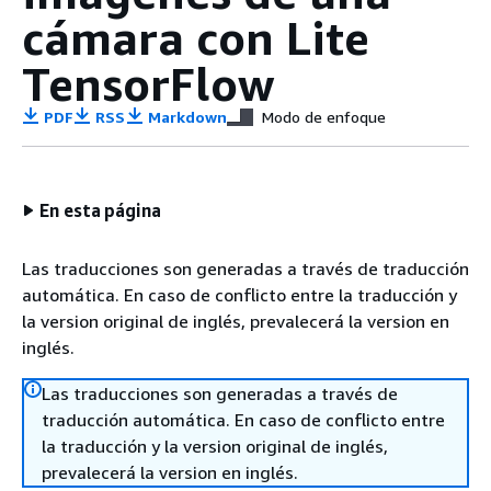
cámara con Lite
TensorFlow
PDF
RSS
Markdown
Modo de enfoque
En esta página
Las traducciones son generadas a través de traducción
automática. En caso de conflicto entre la traducción y
la version original de inglés, prevalecerá la version en
inglés.
Las traducciones son generadas a través de
traducción automática. En caso de conflicto entre
la traducción y la version original de inglés,
prevalecerá la version en inglés.