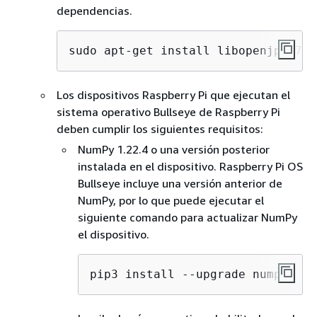
dependencias.
sudo apt-get install libopenjp2-7 l
Los dispositivos Raspberry Pi que ejecutan el
sistema operativo Bullseye de Raspberry Pi
deben cumplir los siguientes requisitos:
NumPy 1.22.4 o una versión posterior
instalada en el dispositivo. Raspberry Pi OS
Bullseye incluye una versión anterior de
NumPy, por lo que puede ejecutar el
siguiente comando para actualizar NumPy
el dispositivo.
pip3 install --upgrade numpy