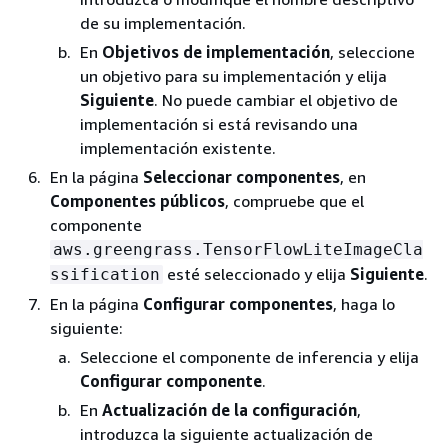
de su implementación.
En
Objetivos de implementación
, seleccione
un objetivo para su implementación y elija
Siguiente
. No puede cambiar el objetivo de
implementación si está revisando una
implementación existente.
En la página
Seleccionar componentes
, en
Componentes públicos
, compruebe que el
componente
aws.greengrass.TensorFlowLiteImageCla
esté seleccionado y elija
Siguiente
.
ssification
En la página
Configurar componentes
, haga lo
siguiente:
Seleccione el componente de inferencia y elija
Configurar componente
.
En
Actualización de la configuración
,
introduzca la siguiente actualización de