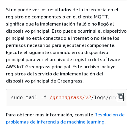
Si no puede ver los resultados de la inferencia en el
registro de componentes o en el cliente MQTT,
significa que la implementación falló o no llegó al
dispositivo principal. Esto puede ocurrir si el dispositivo
principal no está conectado a Internet o no tiene los
permisos necesarios para ejecutar el componente.
Ejecute el siguiente comando en su dispositivo
principal para ver el archivo de registro del software
AWS IoT Greengrass principal. Este archivo incluye
registros del servicio de implementación del
dispositivo principal de Greengrass.
sudo tail -f 
/greengrass/v2
/logs/greengra
Para obtener más información, consulte
Resolución de
problemas de inferencia de machine learning
.