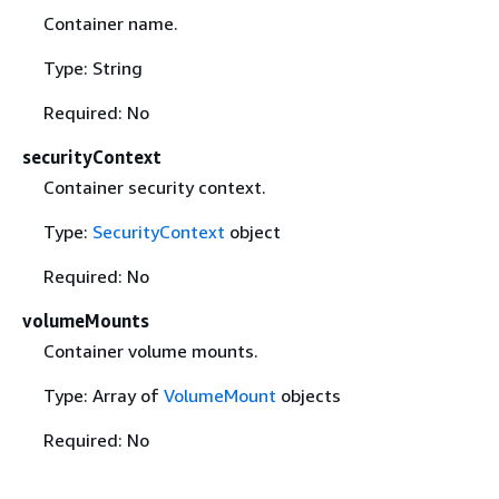
Container name.
Type: String
Required: No
securityContext
Container security context.
Type:
SecurityContext
object
Required: No
volumeMounts
Container volume mounts.
Type: Array of
VolumeMount
objects
Required: No