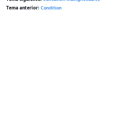
Tema anterior:
Condition