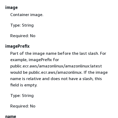
image
Container image.
Type: String
Required: No
imagePrefix
Part of the image name before the last slash. For
example, imagePrefix for
public.ecr.aws/amazonlinux/amazonlinux:latest
would be public.ecr.aws/amazonlinux. If the image
name is relative and does not have a slash, this
field is empty.
Type: String
Required: No
name