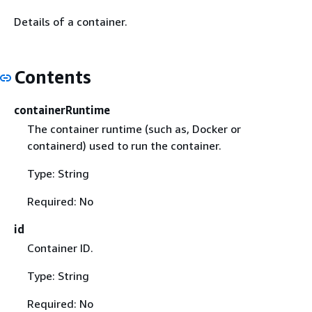
Details of a container.
Contents
containerRuntime
The container runtime (such as, Docker or
containerd) used to run the container.
Type: String
Required: No
id
Container ID.
Type: String
Required: No