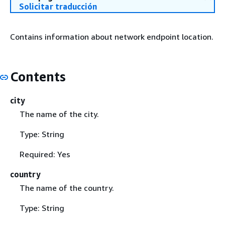
Solicitar traducción
Contains information about network endpoint location.
Contents
city
The name of the city.
Type: String
Required: Yes
country
The name of the country.
Type: String