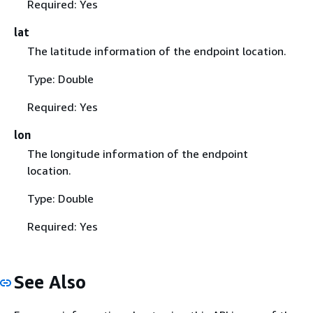
Required: Yes
lat
The latitude information of the endpoint location.
Type: Double
Required: Yes
lon
The longitude information of the endpoint
location.
Type: Double
Required: Yes
See Also