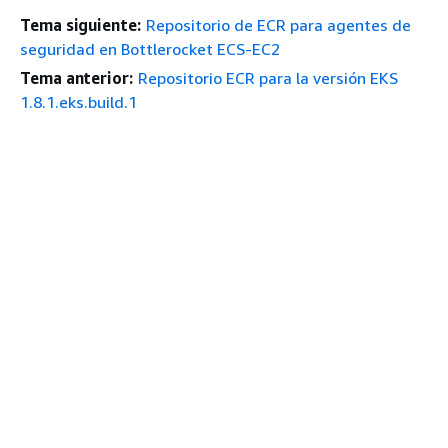
Tema siguiente:
Repositorio de ECR para agentes de
seguridad en Bottlerocket ECS-EC2
Tema anterior:
Repositorio ECR para la versión EKS
1.8.1.eks.build.1