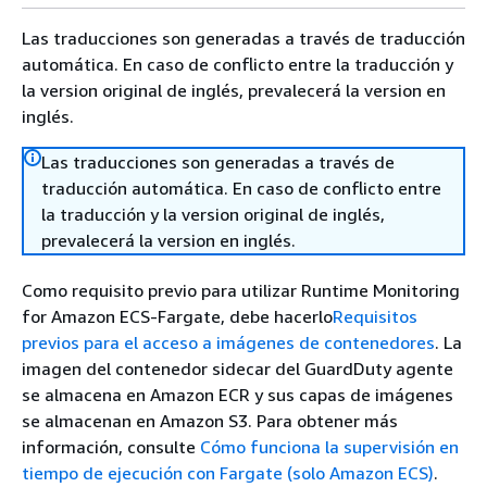
Las traducciones son generadas a través de traducción
automática. En caso de conflicto entre la traducción y
la version original de inglés, prevalecerá la version en
inglés.
Las traducciones son generadas a través de
traducción automática. En caso de conflicto entre
la traducción y la version original de inglés,
prevalecerá la version en inglés.
Como requisito previo para utilizar Runtime Monitoring
for Amazon ECS-Fargate, debe hacerlo
Requisitos
previos para el acceso a imágenes de contenedores
. La
imagen del contenedor sidecar del GuardDuty agente
se almacena en Amazon ECR y sus capas de imágenes
se almacenan en Amazon S3. Para obtener más
información, consulte
Cómo funciona la supervisión en
tiempo de ejecución con Fargate (solo Amazon ECS)
.