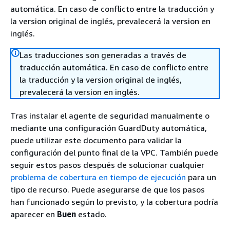
automática. En caso de conflicto entre la traducción y
la version original de inglés, prevalecerá la version en
inglés.
Las traducciones son generadas a través de
traducción automática. En caso de conflicto entre
la traducción y la version original de inglés,
prevalecerá la version en inglés.
Tras instalar el agente de seguridad manualmente o
mediante una configuración GuardDuty automática,
puede utilizar este documento para validar la
configuración del punto final de la VPC. También puede
seguir estos pasos después de solucionar cualquier
problema de cobertura en tiempo de ejecución
para un
tipo de recurso. Puede asegurarse de que los pasos
han funcionado según lo previsto, y la cobertura podría
aparecer en
Buen
estado.