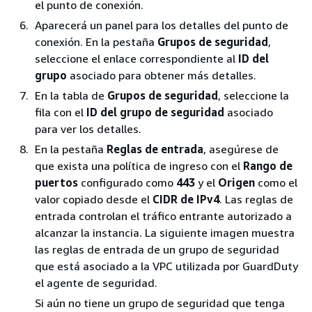
el punto de conexión.
Aparecerá un panel para los detalles del punto de
conexión. En la pestaña
Grupos de seguridad
,
seleccione el enlace correspondiente al
ID del
grupo
asociado para obtener más detalles.
En la tabla de
Grupos de seguridad
, seleccione la
fila con el
ID del grupo de seguridad
asociado
para ver los detalles.
En la pestaña
Reglas de entrada
, asegúrese de
que exista una política de ingreso con el
Rango de
puertos
configurado como
443
y el
Origen
como el
valor copiado desde el
CIDR de IPv4
. Las reglas de
entrada controlan el tráfico entrante autorizado a
alcanzar la instancia. La siguiente imagen muestra
las reglas de entrada de un grupo de seguridad
que está asociado a la VPC utilizada por GuardDuty
el agente de seguridad.
Si aún no tiene un grupo de seguridad que tenga