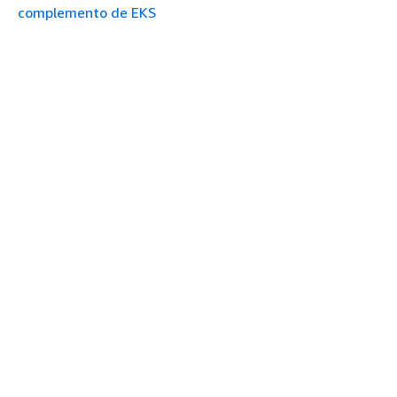
complemento de EKS