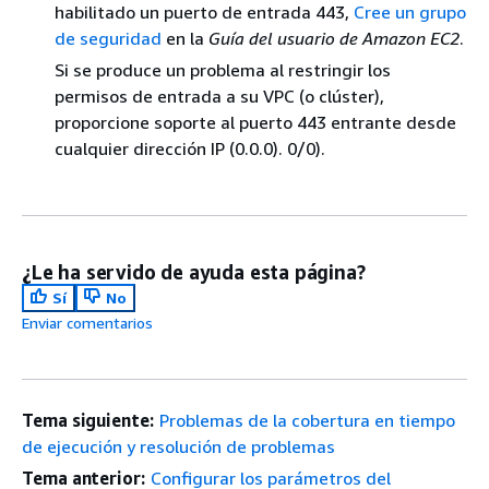
habilitado un puerto de entrada 443,
Cree un grupo
de seguridad
en la
Guía del usuario de Amazon EC2
.
Si se produce un problema al restringir los
permisos de entrada a su VPC (o clúster),
proporcione soporte al puerto 443 entrante desde
cualquier dirección IP (0.0.0). 0/0).
¿Le ha servido de ayuda esta página?
Sí
No
Enviar comentarios
Tema siguiente:
Problemas de la cobertura en tiempo
de ejecución y resolución de problemas
Tema anterior:
Configurar los parámetros del