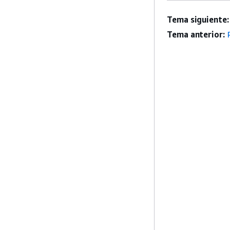
Tema siguiente:
Tema anterior: