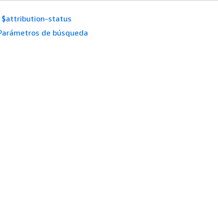
$attribution-status
Parámetros de búsqueda