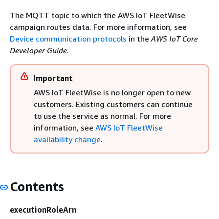
The MQTT topic to which the AWS IoT FleetWise
campaign routes data. For more information, see
Device communication protocols
in the
AWS IoT Core
Developer Guide
.
Important
AWS IoT FleetWise is no longer open to new
customers. Existing customers can continue
to use the service as normal. For more
information, see
AWS IoT FleetWise
availability change
.
Contents
executionRoleArn