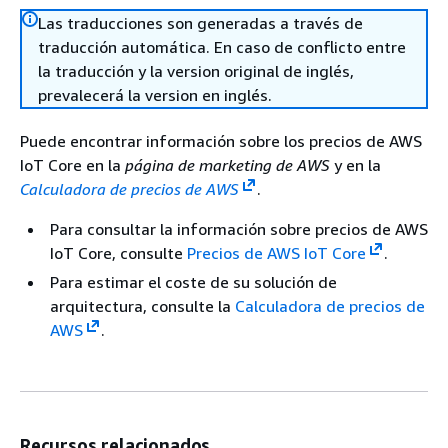
Las traducciones son generadas a través de
traducción automática. En caso de conflicto entre
la traducción y la version original de inglés,
prevalecerá la version en inglés.
Puede encontrar información sobre los precios de AWS
IoT Core en la
página de marketing de AWS
y en la
Calculadora de precios de AWS
.
Para consultar la información sobre precios de AWS
IoT Core, consulte
Precios de AWS IoT Core
.
Para estimar el coste de su solución de
arquitectura, consulte la
Calculadora de precios de
AWS
.
Recursos relacionados