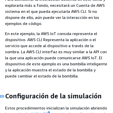
explorarla más a fondo, necesitará un Cuenta de AWS
sistema en el que pueda ejecutarla AWS CLI. Si no
dispone de ello, aún puede ver la interacción en los
ejemplos de código.
En este ejemplo, la AWS IoT consola representa el
dispositivo. AWS CLI Representa la aplicación o el
servicio que accede al dispositivo a través de la
sombra. La AWS CLI interfaz es muy similar a la API con
la que una aplicación puede comunicarse AWS IoT. El
dispositivo de este ejemplo es una bombilla inteligente
y la aplicación muestra el estado de la bombilla y
puede cambiar el estado de la bombilla.
Configuración de la simulación
Estos procedimientos inicializan la simulación abriendo