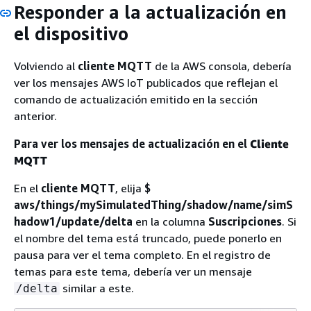
Responder a la actualización en
el dispositivo
Volviendo al
cliente MQTT
de la AWS consola, debería
ver los mensajes AWS IoT publicados que reflejan el
comando de actualización emitido en la sección
anterior.
Para ver los mensajes de actualización en el
Cliente
MQTT
En el
cliente MQTT
, elija
$
aws/things/mySimulatedThing/shadow/name/simS
hadow1/update/delta
en la columna
Suscripciones
. Si
el nombre del tema está truncado, puede ponerlo en
pausa para ver el tema completo. En el registro de
temas para este tema, debería ver un mensaje
similar a este.
/delta