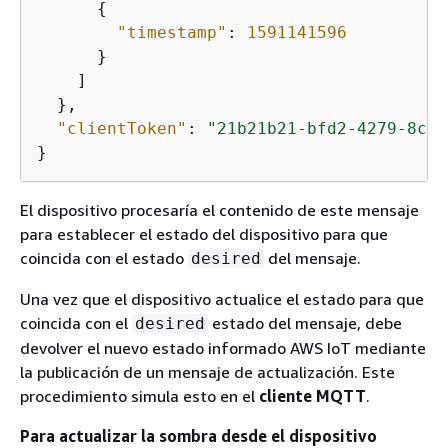
{
"timestamp"
: 
1591141596
      }

    ]

  },

"clientToken"
: 
"21b21b21-bfd2-4279-8c65
}
El dispositivo procesaría el contenido de este mensaje
para establecer el estado del dispositivo para que
coincida con el estado
del mensaje.
desired
Una vez que el dispositivo actualice el estado para que
coincida con el
estado del mensaje, debe
desired
devolver el nuevo estado informado AWS IoT mediante
la publicación de un mensaje de actualización. Este
procedimiento simula esto en el
cliente MQTT
.
Para actualizar la sombra desde el dispositivo