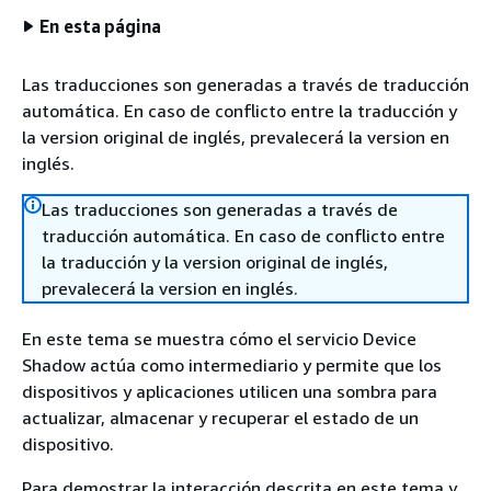
En esta página
Las traducciones son generadas a través de traducción
automática. En caso de conflicto entre la traducción y
la version original de inglés, prevalecerá la version en
inglés.
Las traducciones son generadas a través de
traducción automática. En caso de conflicto entre
la traducción y la version original de inglés,
prevalecerá la version en inglés.
En este tema se muestra cómo el servicio Device
Shadow actúa como intermediario y permite que los
dispositivos y aplicaciones utilicen una sombra para
actualizar, almacenar y recuperar el estado de un
dispositivo.
Para demostrar la interacción descrita en este tema y