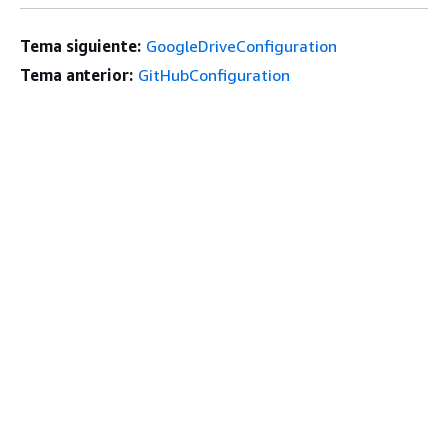
Tema siguiente:
GoogleDriveConfiguration
Tema anterior:
GitHubConfiguration