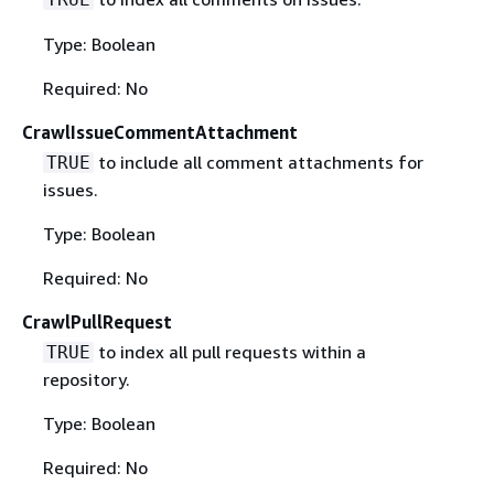
Type: Boolean
Required: No
CrawlIssueCommentAttachment
to include all comment attachments for
TRUE
issues.
Type: Boolean
Required: No
CrawlPullRequest
to index all pull requests within a
TRUE
repository.
Type: Boolean
Required: No