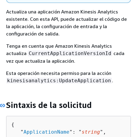
Actualiza una aplicación Amazon Kinesis Analytics
existente. Con esta API, puede actualizar el código de
la aplicación, la configuración de entrada y la
configuración de salida.
Tenga en cuenta que Amazon Kinesis Analytics
actualiza
cada
CurrentApplicationVersionId
vez que actualiza la aplicación.
Esta operación necesita permiso para la acción
.
kinesisanalytics:UpdateApplication
Sintaxis de la solicitud
{
   "
ApplicationName
": "
string
",
