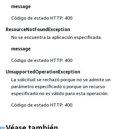
message
Código de estado HTTP: 400
ResourceNotFoundException
No se encuentra la aplicación especificada.
message
Código de estado HTTP: 400
UnsupportedOperationException
La solicitud se rechazó porque no se admite un
parámetro especificado o porque un recurso
especificado no es válido para esta operación.
Código de estado HTTP: 400
Véase también