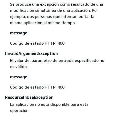
Se produce una excepción como resultado de una
modificación simultánea de una aplicación. Por
ejemplo, dos personas que intentan editar la
misma aplicación al mismo tiempo.
message
Código de estado HTTP: 400
InvalidArgumentException
El valor del parámetro de entrada especificado no
es válido.
message
Código de estado HTTP: 400
ResourceInUseException
La aplicación no está disponible para esta
operación.