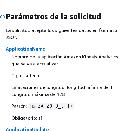
Parámetros de la solicitud
La solicitud acepta los siguientes datos en formato
JSON.
ApplicationName
Nombre de la aplicación Amazon Kinesis Analytics
que se va a actualizar.
Tipo: cadena
Limitaciones de longitud: longitud mínima de 1.
Longitud máxima de 128.
Patrón:
[a-zA-Z0-9_.-]+
Obligatorio: sí
ApplicationUpdate