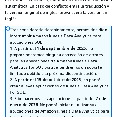
automática. En caso de conflicto entre la traducción y
la version original de inglés, prevalecerá la version en
inglés.
Tras considerarlo detenidamente, hemos decidido
interrumpir Amazon Kinesis Data Analytics para
aplicaciones SQL:
1. A partir del
1 de septiembre de 2025,
no
proporcionaremos ninguna corrección de errores
para las aplicaciones de Amazon Kinesis Data
Analytics for SQL porque tendremos un soporte
limitado debido a la próxima discontinuación.
2. A partir del
15 de octubre de 2025,
no podrá
crear nuevas aplicaciones de Kinesis Data Analytics
for SQL.
3. Eliminaremos sus aplicaciones a partir del
27 de
enero de 2026
. No podrá iniciar ni utilizar sus
aplicaciones de Amazon Kinesis Data Analytics para