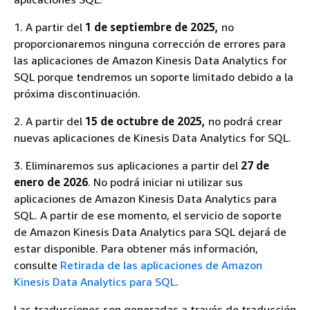
1. A partir del
1 de septiembre de 2025,
no
proporcionaremos ninguna corrección de errores para
las aplicaciones de Amazon Kinesis Data Analytics for
SQL porque tendremos un soporte limitado debido a la
próxima discontinuación.
2. A partir del
15 de octubre de 2025,
no podrá crear
nuevas aplicaciones de Kinesis Data Analytics for SQL.
3. Eliminaremos sus aplicaciones a partir del
27 de
enero de 2026
. No podrá iniciar ni utilizar sus
aplicaciones de Amazon Kinesis Data Analytics para
SQL. A partir de ese momento, el servicio de soporte
de Amazon Kinesis Data Analytics para SQL dejará de
estar disponible. Para obtener más información,
consulte
Retirada de las aplicaciones de Amazon
Kinesis Data Analytics para SQL
.
Las traducciones son generadas a través de traducción