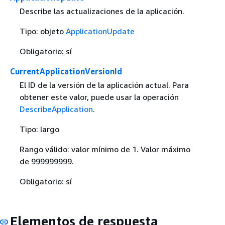
Describe las actualizaciones de la aplicación.
Tipo: objeto
ApplicationUpdate
Obligatorio: sí
CurrentApplicationVersionId
El ID de la versión de la aplicación actual. Para
obtener este valor, puede usar la operación
DescribeApplication
.
Tipo: largo
Rango válido: valor mínimo de 1. Valor máximo
de 999999999.
Obligatorio: sí
Elementos de respuesta