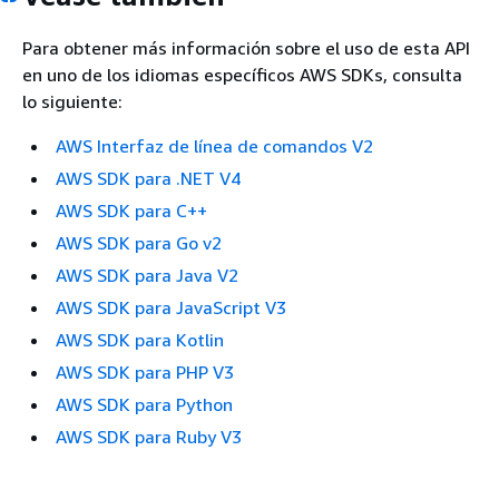
Para obtener más información sobre el uso de esta API
en uno de los idiomas específicos AWS SDKs, consulta
lo siguiente:
AWS Interfaz de línea de comandos V2
AWS SDK para .NET V4
AWS SDK para C++
AWS SDK para Go v2
AWS SDK para Java V2
AWS SDK para JavaScript V3
AWS SDK para Kotlin
AWS SDK para PHP V3
AWS SDK para Python
AWS SDK para Ruby V3