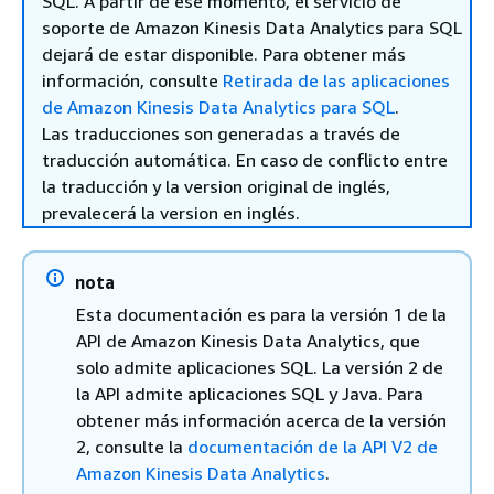
SQL. A partir de ese momento, el servicio de
soporte de Amazon Kinesis Data Analytics para SQL
dejará de estar disponible. Para obtener más
información, consulte
Retirada de las aplicaciones
de Amazon Kinesis Data Analytics para SQL
.
Las traducciones son generadas a través de
traducción automática. En caso de conflicto entre
la traducción y la version original de inglés,
prevalecerá la version en inglés.
nota
Esta documentación es para la versión 1 de la
API de Amazon Kinesis Data Analytics, que
solo admite aplicaciones SQL. La versión 2 de
la API admite aplicaciones SQL y Java. Para
obtener más información acerca de la versión
2, consulte la
documentación de la API V2 de
Amazon Kinesis Data Analytics
.