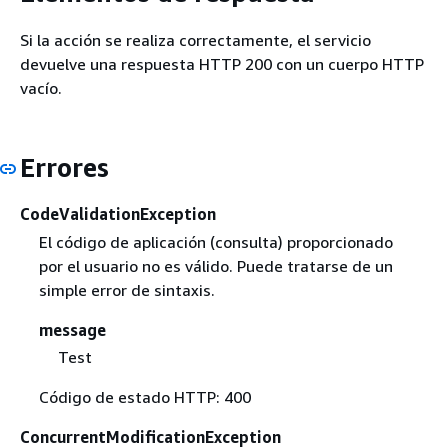
Si la acción se realiza correctamente, el servicio
devuelve una respuesta HTTP 200 con un cuerpo HTTP
vacío.
Errores
CodeValidationException
El código de aplicación (consulta) proporcionado
por el usuario no es válido. Puede tratarse de un
simple error de sintaxis.
message
Test
Código de estado HTTP: 400
ConcurrentModificationException