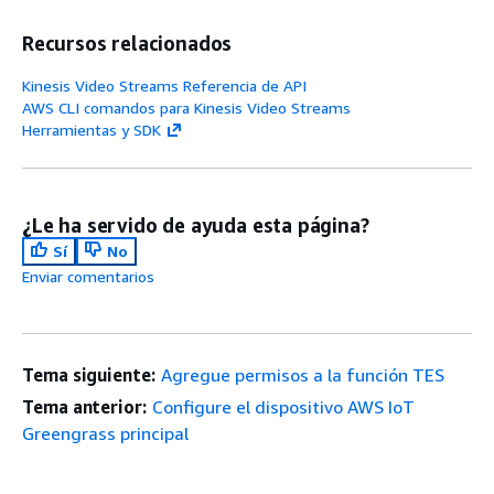
Recursos relacionados
Kinesis Video Streams Referencia de API
AWS CLI comandos para Kinesis Video Streams
Herramientas y SDK
¿Le ha servido de ayuda esta página?
Sí
No
Enviar comentarios
Tema siguiente:
Agregue permisos a la función TES
Tema anterior:
Configure el dispositivo AWS IoT
Greengrass principal