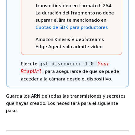
transmitir vídeo en formato h.264.
La duración del fragmento no debe
superar el límite mencionado en.
Cuotas de SDK para productores
Amazon Kinesis Video Streams
Edge Agent solo admite vídeo.
Ejecute
gst-discoverer-1.0
Your
para asegurarse de que se puede
RtspUrl
acceder a la cámara desde el dispositivo.
Guarda los ARN de todas las transmisiones y secretos
que hayas creado. Los necesitará para el siguiente
paso.