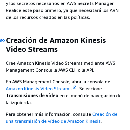
y los secretos necesarios en AWS Secrets Manager.
Realice este paso primero, ya que necesitará los ARN
de los recursos creados en las políticas.
Creación de Amazon Kinesis
Video Streams
Cree Amazon Kinesis Video Streams mediante AWS
Management Console la AWS CLI, o la API.
En AWS Management Console, abra la consola de
Amazon Kinesis Video Streams
. Seleccione
Transmisiones de vídeo
en el menú de navegación de
la izquierda.
Para obtener más información, consulte
Creación de
una transmisión de vídeo de Amazon Kinesis
.