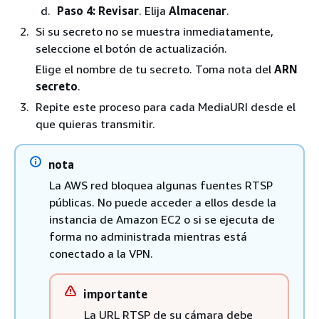
Paso 4: Revisar
. Elija
Almacenar
.
Si su secreto no se muestra inmediatamente,
seleccione el botón de actualización.
Elige el nombre de tu secreto. Toma nota del
ARN
secreto
.
Repite este proceso para cada MediaURI desde el
que quieras transmitir.
nota
La AWS red bloquea algunas fuentes RTSP
públicas. No puede acceder a ellos desde la
instancia de Amazon EC2 o si se ejecuta de
forma no administrada mientras está
conectado a la VPN.
importante
La URL RTSP de su cámara debe