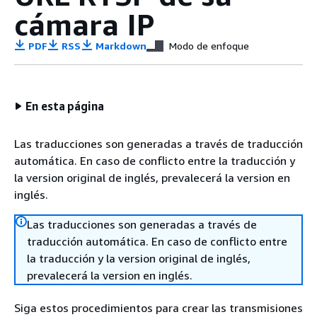
cámara IP
PDF
RSS
Markdown
Modo de enfoque
En esta página
Las traducciones son generadas a través de traducción
automática. En caso de conflicto entre la traducción y
la version original de inglés, prevalecerá la version en
inglés.
Las traducciones son generadas a través de
traducción automática. En caso de conflicto entre
la traducción y la version original de inglés,
prevalecerá la version en inglés.
Siga estos procedimientos para crear las transmisiones