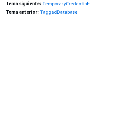
Tema siguiente:
TemporaryCredentials
Tema anterior:
TaggedDatabase